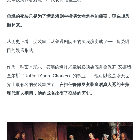
曾经的变装只是为了满足戏剧中扮演女性角色的需要，现在却风
靡起来。
从历史上看，变装皇后从普通剧院里的实践演变成了一种备受瞩
目的娱乐形式。
作为一种艺术形式，变装的爆炸式发展必须要感谢鲁保罗·安德烈·
查尔斯（RuPaul Andre Charles）的事业——他可以说是今天世
界上最有名的变装皇后了。
在担任鲁保罗变装皇后真人秀的主持
和代言人期间，他的成名改变了变装的历史。