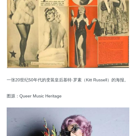
一张20世纪50年代的变装皇后基特·罗素（Kitt Russell）的海报。
图源：Queer Music Heritage