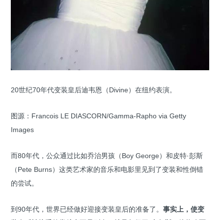
20世纪70年代变装皇后迪韦恩（Divine）在纽约表演。
图源：Francois LE DIASCORN/Gamma-Rapho via Getty
Images
而80年代，公众通过比如乔治男孩（Boy George）和皮特·彭斯
（Pete Burns）这类艺术家的音乐和电影里见到了变装和性倒错
的尝试。
到90年代，世界已经做好迎接变装皇后的准备了。
事实上，使变