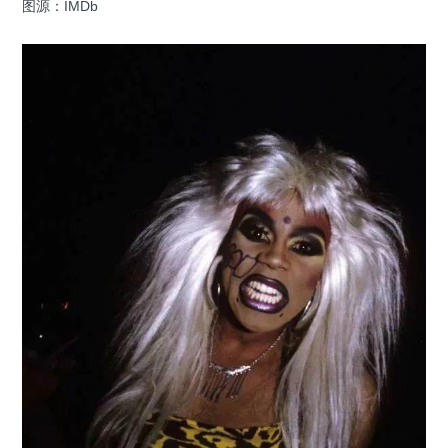
图源：IMDb