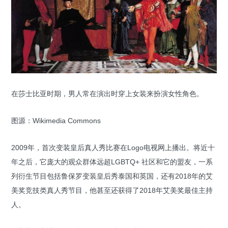
在莎士比亚时期，男人常在演出时穿上女装来扮演女性角色。
图源：Wikimedia Commons
2009年，首次变装皇后真人秀比赛在Logo电视网上播出。将近十
年之后，它庞大的观众群体远超LGBTQ+ 社区和它的盟友，一系
列衍生节目包括鲁保罗变装皇后秀泰国和英国，还有2018年的艾
美奖竞技类真人秀节目，他甚至还获得了2018年艾美奖最佳主持
人。