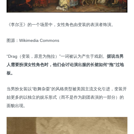
《李尔王》的一个场景中，女性角色由变装的表演者饰演。
图源：Wikimedia Commons
“Drag（变装，原意为拖拉）”一词被认为产生于戏剧。
据说当男
人需要扮演女性角色时，他们会讨论演出服的长裙如何“拖”过地
板。
当男扮女装以“歌舞杂耍”的风格类型被美国主流文化引进，变装开
始更多的以独立的娱乐形式（而不是作为剧团表演的一部分）的
面貌出现。