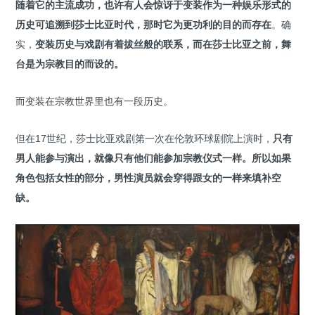
随着它的主流成功，也许有人会惊讶于变装作为一种娱乐形式的
历史可追溯到莎士比亚时代，那时它为更功利的目的而存在
。确
实，
变装历史与戏剧有着拔丝般的联系，而在莎士比亚之前，舞
台是为宗教目的而设的。
而变装在宗教世界里也有一段历史。
但在17世纪，莎士比亚戏剧第一次在伦敦环球剧院上演时，
只有
男人能参与演出，就像只有他们能参加宗教仪式一样。所以如果
角色包括女性的部分，男性演员就会穿得跟女的一样来填补空
缺。