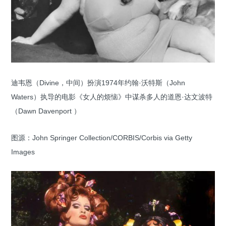
迪韦恩（Divine，中间）扮演1974年约翰·沃特斯（John
Waters）执导的电影《女人的烦恼》中谋杀多人的道恩·达文波特
（Dawn Davenport ）
图源：John Springer Collection/CORBIS/Corbis via Getty
Images