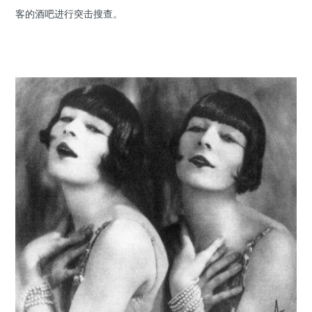
客的酒吧进行突击搜查。