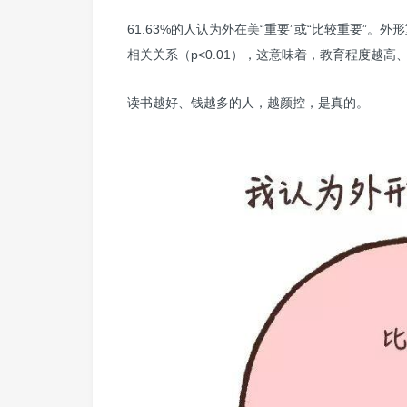
61.63%的人认为外在美“重要”或“比较重要”
相关关系（p<0.01），这意味着，教育程度越
读书越好、钱越多的人，越颜控，是真的。