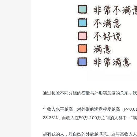
通过检验不同分组的变量与外形满意度的关系，我
年收入水平越高，对外形的满意程度越高（P<0.0
23.36%，而收入在50万-100万之间的人群中，“满
越有钱的人，对自己的外貌越满意。这与高收入人