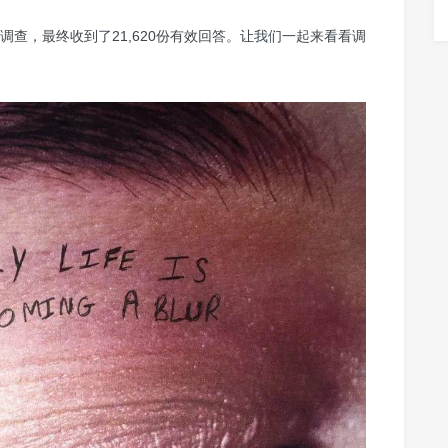
查，最终收到了21,620份有效回答。让我们一起来看看调