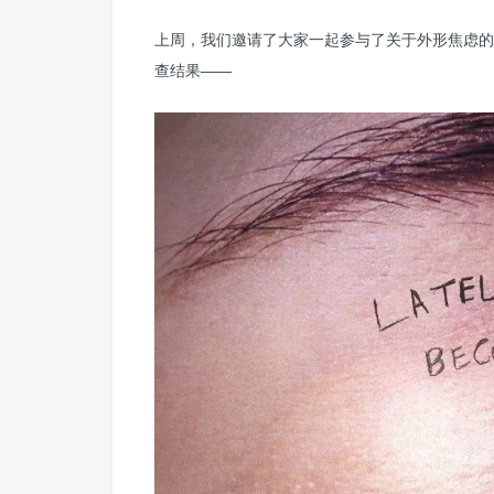
上周，我们邀请了大家一起参与了关于外形焦虑的调
查结果——