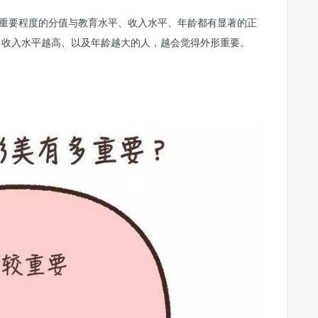
。外形重要程度的分值与教育水平、收入水平、年龄都有显著的正
高、收入水平越高、以及年龄越大的人，越会觉得外形重要。