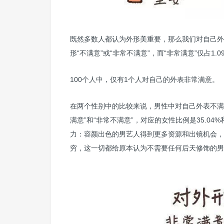
既然多数人都认为外形美重要，那么我们对自己外
形“不满意”或“非常不满意”，而“非常满意”仅占1.0
100个人中，仅有1个人对自己的外表非常满意。
在两个性别中的比较来说，男性中对自己外表不满意的
满意”和“非常不满意”，对应的女性比例是35.04
力：容颜出色的男艺人得到更多资源和出镜机会，
穷，这一切都给原本认为不需要任何后天修饰的男