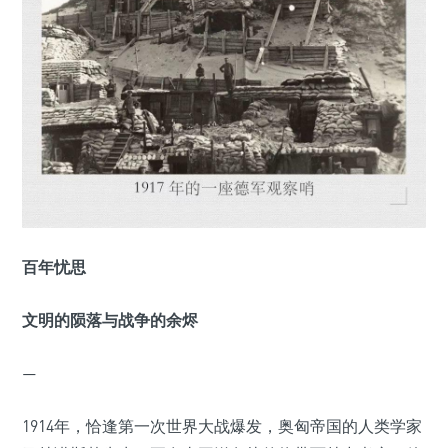
百年忧思
文明的陨落与战争的余烬
—
1914年，恰逢第一次世界大战爆发，奥匈帝国的人类学家