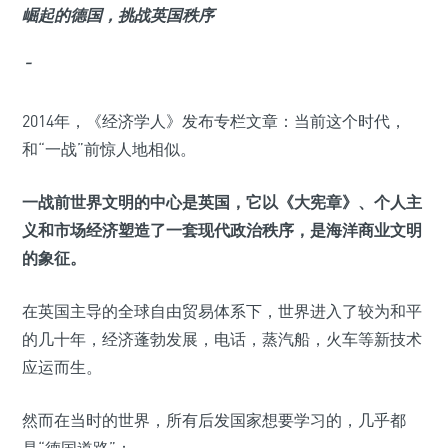
崛起的德国，挑战英国秩序
¯
2014年，《经济学人》发布专栏文章：当前这个时代，
和“一战”前惊人地相似。
一战前世界文明的中心是英国，它以《大宪章》、个人主
义和市场经济塑造了一套现代政治秩序，是海洋商业文明
的象征。
在英国主导的全球自由贸易体系下，世界进入了较为和平
的几十年，经济蓬勃发展，电话，蒸汽船，火车等新技术
应运而生。
然而在当时的世界，所有后发国家想要学习的，几乎都
是“德国道路”：