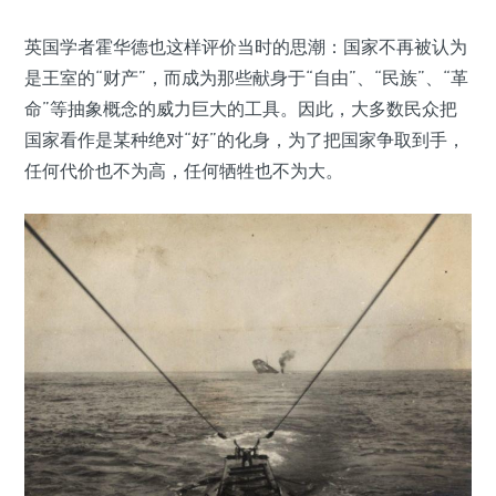
英国学者霍华德也这样评价当时的思潮：国家不再被认为
是王室的“财产”，而成为那些献身于“自由”、“民族”、“革
命”等抽象概念的威力巨大的工具。因此，大多数民众把
国家看作是某种绝对“好”的化身，为了把国家争取到手，
任何代价也不为高，任何牺牲也不为大。