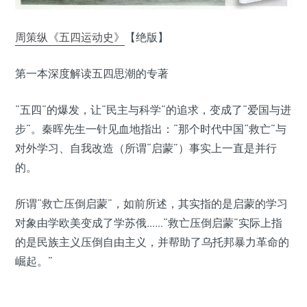
周策纵《五四运动史》
【绝版】
第一本深度解读五四思潮的专著
“五四”的爆发，让“民主与科学”的追求，变成了“爱国与进
步”。秦晖先生一针见血地指出：“那个时代中国“救亡”与
对外学习、自我改造（所谓“启蒙”）事实上一直是并行
的。
所谓“救亡压倒启蒙”，如前所述，其实指的是启蒙的学习
对象由学欧美变成了学苏俄……“救亡压倒启蒙”实际上指
的是民族主义压倒自由主义，并帮助了乌托邦暴力革命的
崛起。”