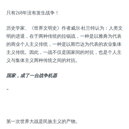
只有268年没有发生战争！
历史学家、《世界文明史》作者威尔·杜兰特认为：人类文
明的进退，在于两种传统的拉锯战，一种是以雅典为代表
的商业个人主义传统，一种是以斯巴达为代表的农业集体
主义传统。因此，一战不仅是国家间的对抗，也是个人主
义与集体主义两种传统之间的对抗。
国家，成了一台战争机器
¯
第一次世界大战是民族主义的产物。