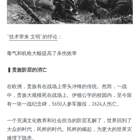
“
技术带来 文明”的悖论
：
毒气和机枪大幅提高了杀伤效率
▍贵族阶层的消亡
在欧洲，贵族有在战场上带头冲锋的传统。然而，一战
中，贵族大规模死在战场上。伊顿公学的校园内，至今留
有一块一战纪念碑，5650人参军服役，2624人伤亡。
一个充满文化教养和社会担当的阶层瓦解了，世界回到了
大众的时代，民粹的时代。民粹的崛起，为更大的世界灾
难埋下隐患。