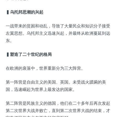
▍乌托邦思潮的兴起
一战带来的贫困和动乱，导致了大量民众和知识分子接受
左翼思想。乌托邦主义迅速兴起，并最终从欧洲蔓延到远
东。
▍塑造了二十世纪的格局
在欧洲的衰落中，世界重新分为三大阵营。
第一阵营是自由主义的美国、英国。未受战火蹂躏的美
国，迅速崛起为世界上最发达的国家。
第二阵营是民族主义的德国，他们在二十多年后再次发起
第二次世界大战并败亡，直到第二次世界大战的结束，才