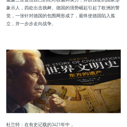
象示人，四处出击挑衅。德国的强势崛起引起了欧洲的警
觉，一张针对德国的包围网形成了，最终使德国陷入孤
立，并一步步走向战争。
杜兰特：在有史记载的3421年中，