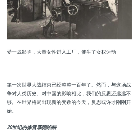
受一战影响，大量女性进入工厂，催生了女权运动
第一次世界大战结束已经整整一百年了。然而，与这场战
争对人类历史、对中国的影响相比，我们的反思还远远不
够。在世界格局出现新的变数的今天，反思或许才刚刚开
始。
20世纪的修昔底德陷阱