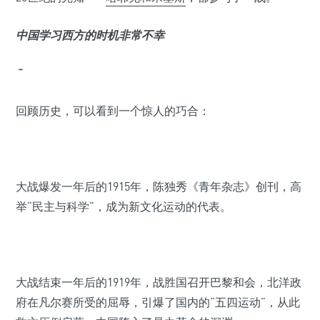
中国学习西方的时机非常不幸
¯
回顾历史，可以看到一个惊人的巧合：
大战爆发一年后的1915年，陈独秀《青年杂志》创刊，高
举“民主与科学”，成为新文化运动的代表。
大战结束一年后的1919年，战胜国召开巴黎和会，北洋政
府在凡尔赛所受的屈辱，引爆了国内的“五四运动”，从此