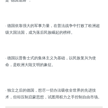
· 德国依靠强大的军事力量，在普法战争中打败了欧洲超
级大国法国，成为落后民族崛起的榜样。
· 德国以普鲁士式的集体主义为基础，以民族复兴为使
命，是欧洲大陆文明的象征。
· 独立之后的德国，想尽一切办法吸收全世界的先进技
术，但却压制启蒙思想，试图用权力之手控制自由市场。