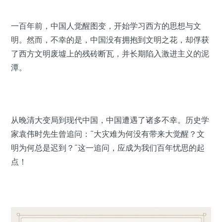
一百年前，中国人觉醒图变，开始学习西方的思想与文
明。然而，不幸的是，中国没有拥抱到文明之花，却俘获
了西方文明废墟上的残砖断瓦，并长期陷入激进主义的泥
潭。
从晚清大变局到现代中国，中国遭遇了诸多不幸。历史学
家袁伟时先生曾追问：“大灾难为何没有带来大觉醒？文
明为何总是迟到？”这一追问，应成为我们百年忧思的起
点！