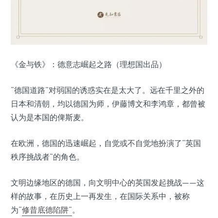
《金与铁》：德意志崛起之路（理想国出品）
“德国道路”对弱国的诱惑实在是太大了。远在千里之外的
日本和清朝，均以德国为师，伊藤博文和李鸿章，都曾被
认为是本国的俾斯麦。
在欧洲，德国的迅速崛起，自觉或不自觉地扮演了“英国
秩序挑战者”的角色。
文明边缘地区的德国，向文明中心的英国发起挑战——这
样的故事，在历史上一再发生，在国际关系中，被称
为“
修昔底德陷阱”
。