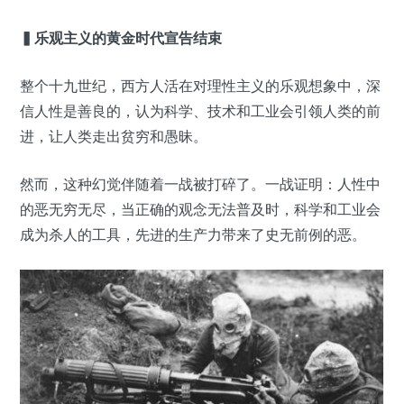
▍
乐观主义的黄金时代宣告结束
整个十九世纪，西方人活在对理性主义的乐观想象中，深
信人性是善良的，认为科学、技术和工业会引领人类的前
进，让人类走出贫穷和愚昧。
然而，这种幻觉伴随着一战被打碎了。一战证明：人性中
的恶无穷无尽，当正确的观念无法普及时，科学和工业会
成为杀人的工具，先进的生产力带来了史无前例的恶。