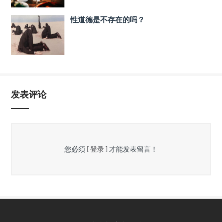
性道德是不存在的吗？
发表评论
您必须
[ 登录 ]
才能发表留言！