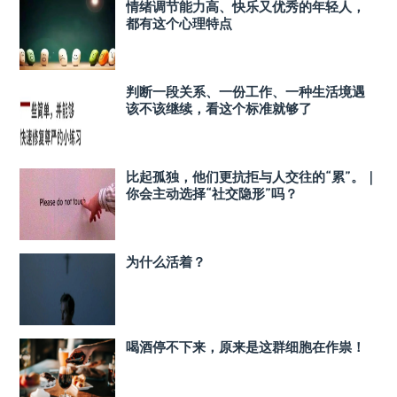
情绪调节能力高、快乐又优秀的年轻人，
都有这个心理特点
判断一段关系、一份工作、一种生活境遇
该不该继续，看这个标准就够了
比起孤独，他们更抗拒与人交往的“累”。｜
你会主动选择“社交隐形”吗？
为什么活着？
喝酒停不下来，原来是这群细胞在作祟！