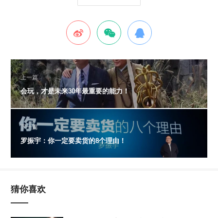
上一篇
会玩，才是未来30年最重要的能力！
下一篇
罗振宇：你一定要卖货的8个理由！
猜你喜欢