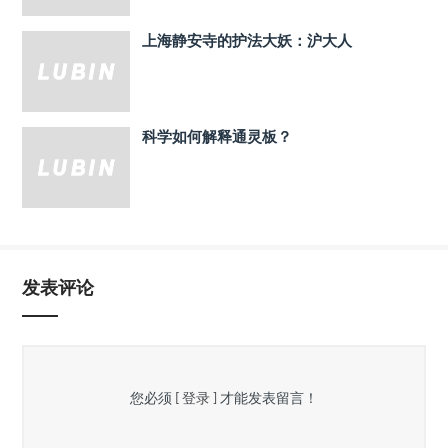
上海静安寺的护法大妖：沪大人
科学如何解释通灵板？
发表评论
您必须
[ 登录 ]
才能发表留言！