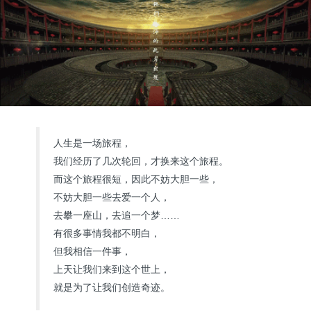
人生是一场旅程，
我们经历了几次轮回，才换来这个旅程。
而这个旅程很短，因此不妨大胆一些，
不妨大胆一些去爱一个人，
去攀一座山，去追一个梦……
有很多事情我都不明白，
但我相信一件事，
上天让我们来到这个世上，
就是为了让我们创造奇迹。