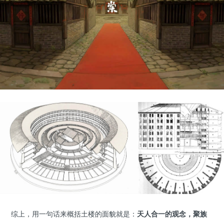
综上，用一句话来概括土楼的面貌就是：
天人合一的观念，聚族