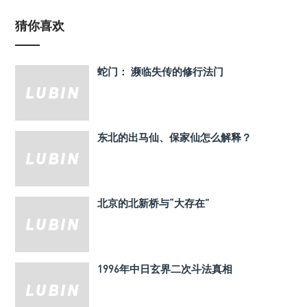
猜你喜欢
蛇门： 濒临失传的修行法门
东北的出马仙、保家仙怎么解释？
北京的北新桥与“大存在”
1996年中日玄界二次斗法真相