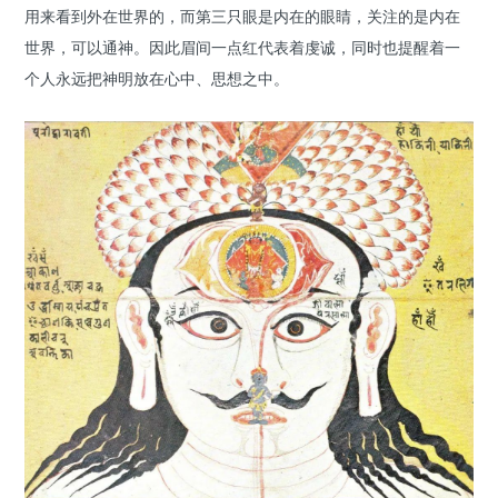
用来看到外在世界的，而第三只眼是内在的眼睛，关注的是内在
世界，可以通神。因此眉间一点红代表着虔诚，同时也提醒着一
个人永远把神明放在心中、思想之中。