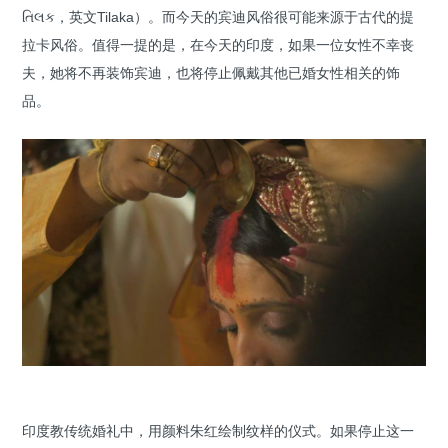
તિલક，英文Tilaka）。而今天的宾迪风俗很可能来源于古代的提
拉卡风俗。值得一提的是，在今天的印度，如果一位女性不幸丧
夫，她将不再装饰宾迪，也将停止佩戴其他已婚女性相关的饰
品。
印度教传统婚礼中，用颜料朱红绘制纹样的仪式。如果停止这一