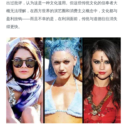
出过批评，认为这是一种文化滥用。但这些传统文化的信奉者大
概无法理解，在西方世界的演艺圈和消费主义概念中，文化都与
盈利挂钩——而且不幸的是，在利润面前，传统与道德往往消失
得更快。