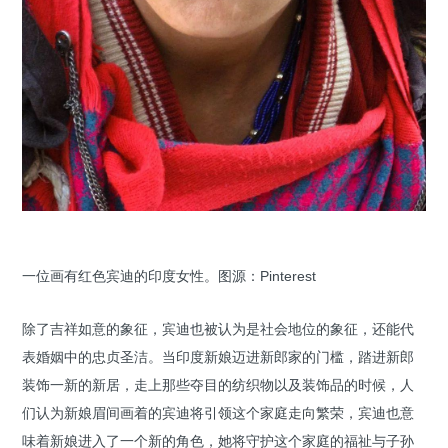
一位画有红色宾迪的印度女性。图源：Pinterest
除了吉祥如意的象征，宾迪也被认为是社会地位的象征，还能代
表婚姻中的忠贞圣洁。当印度新娘迈进新郎家的门槛，踏进新郎
装饰一新的新居，走上那些夺目的纺织物以及装饰品的时候，人
们认为新娘眉间画着的宾迪将引领这个家庭走向繁荣，宾迪也意
味着新娘进入了一个新的角色，她将守护这个家庭的福祉与子孙