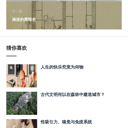
下一篇
淋浴的黑暗史
猜你喜欢
人生的快乐究竟为何物
古代文明何以在森林中建造城市？
性吸引力、嗅觉与免疫系统