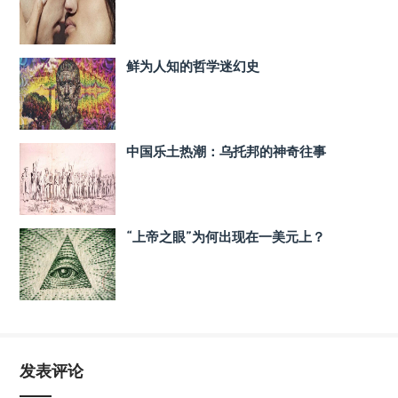
鲜为人知的哲学迷幻史
中国乐土热潮：乌托邦的神奇往事
“上帝之眼”为何出现在一美元上？
发表评论