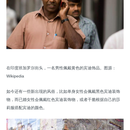
在印度班加罗尔街头，一名男性佩戴黄色的宾迪饰品。图源：
Wikipedia
如今还有一些新出现的风俗，比如单身女性会佩戴黑色宾迪装饰
物，而已婚女性会佩戴红色宾迪装饰物，或者干脆根据自己的莎
莉服搭配宾迪的颜色。