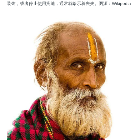
装饰，或者停止使用宾迪，通常就暗示着丧夫。图源：Wikipedia