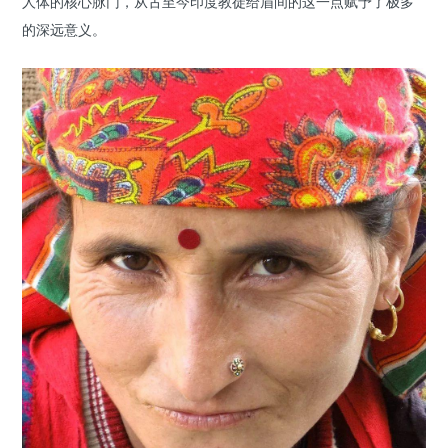
人体的核心脉门，从古至今印度教徒给眉间的这一点赋予了极多
的深远意义。