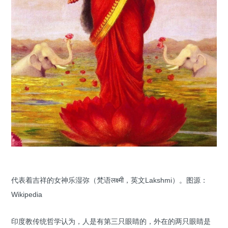
代表着吉祥的女神乐湿弥（梵语लक्ष्मी，英文Lakshmi）。图源：
Wikipedia
印度教传统哲学认为，人是有第三只眼睛的，外在的两只眼睛是