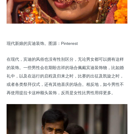
现代新娘的宾迪装饰。图源：Pinterest
在现代，宾迪的风俗也没有性别区分，无论男女都可以拥有这样
的装饰。一些男性会在期盼吉祥的场合佩戴宾迪装饰物，比如婚
礼中，以及在远行的启程及归来之时，比赛的出征及凯旋之时，
或者各类祭拜仪式，还有其他喜庆的场合。相反地，如今男性不
再使用提拉卡这种额头装饰，反而是女性比男性用得更多。