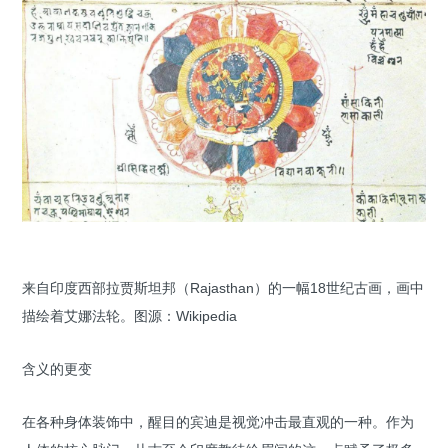
来自印度西部拉贾斯坦邦（Rajasthan）的一幅18世纪古画，画中
描绘着艾娜法轮。图源：Wikipedia
含义的更变
在各种身体装饰中，醒目的宾迪是视觉冲击最直观的一种。作为