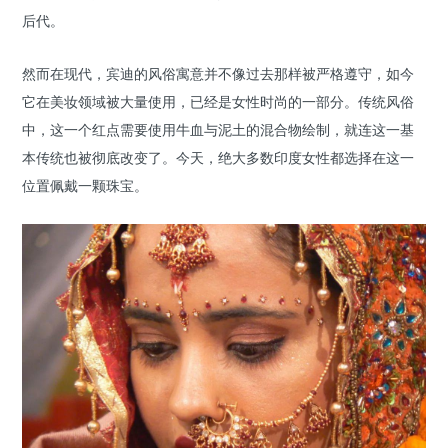
后代。
然而在现代，宾迪的风俗寓意并不像过去那样被严格遵守，如今
它在美妆领域被大量使用，已经是女性时尚的一部分。传统风俗
中，这一个红点需要使用牛血与泥土的混合物绘制，就连这一基
本传统也被彻底改变了。今天，绝大多数印度女性都选择在这一
位置佩戴一颗珠宝。