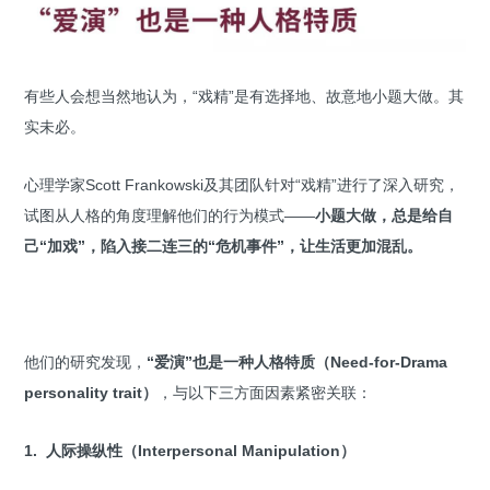
有些人会想当然地认为，“戏精”是有选择地、故意地小题大做。其
实未必。
心理学家Scott Frankowski及其团队针对“戏精”进行了深入研究，
试图从人格的角度理解他们的行为模式——
小题大做，总是给自
己“加戏”，陷入接二连三的“危机事件”，让生活更加混乱。
他们的研究发现，
“爱演”也是一种人格特质（Need-for-Drama
personality trait）
，与以下三方面因素紧密关联：
1. 人际操纵性
（Interpersonal Manipulation）