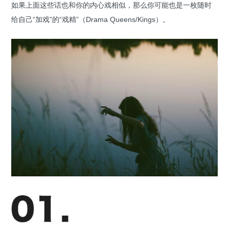
如果上面这些话也和你的内心戏相似，那么你可能也是一枚随时
给自己“加戏”的“戏精”（Drama Queens/Kings）。