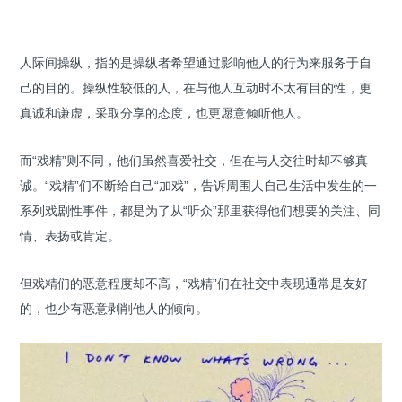
人际间操纵，指的是操纵者希望通过影响他人的行为来服务于自
己的目的。操纵性较低的人，在与他人互动时不太有目的性，更
真诚和谦虚，采取分享的态度，也更愿意倾听他人。
而“戏精”则不同，他们虽然喜爱社交，但在与人交往时却不够真
诚。“戏精”们不断给自己“加戏”，告诉周围人自己生活中发生的一
系列戏剧性事件，都是为了从“听众”那里获得他们想要的关注、同
情、表扬或肯定。
但戏精们的恶意程度却不高，“戏精”们在社交中表现通常是友好
的，也少有恶意剥削他人的倾向。