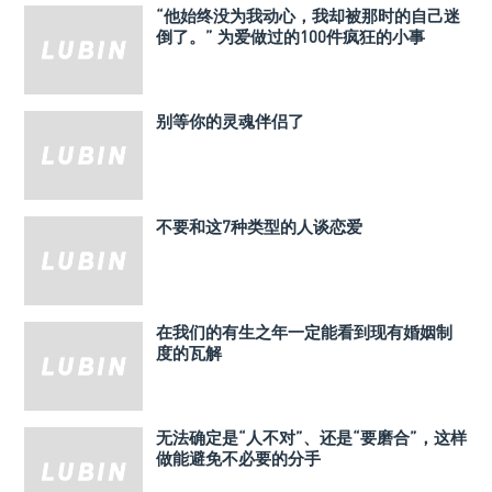
“他始终没为我动心，我却被那时的自己迷
倒了。” 为爱做过的100件疯狂的小事
别等你的灵魂伴侣了
不要和这7种类型的人谈恋爱
在我们的有生之年一定能看到现有婚姻制
度的瓦解
无法确定是“人不对”、还是“要磨合”，这样
做能避免不必要的分手