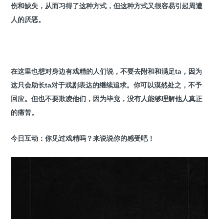
伤和缺失，从而习得了这种方式，但这种方式又很容易引起周遭
人的厌恶。
在这里也想对身边有戏精的人们说，不要去附和和满足ta，因为
这只会助长ta对于戏剧表达的继续追求。你可以漠然处之，不予
回应。但也不要欺凌他们，因为毕竟，没有人能够理解他人真正
的痛苦。
今日互动：你见过戏精吗？来说说你的感受吧！