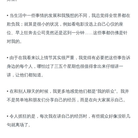
• 当生活中一些事情的发展和我预想的不同，我总觉得全世界都在
欺负我；就算是很小的状况，例如看电影没选上自己心仪的座
位、早上狂奔去公司竟然还是迟到一分钟……这些事都仿佛是针
对我的。
• 由于在我看来以上情节其实很严重，我觉得有必要把这些事告诉
身边的每个人，哪怕过了三五个星期也很值得拿出来仔细讲一
讲，让他们都知道。
• 在和别人聊天的时候，我更多地感觉他们都是“我的听众”。我并
不是简单地和朋友们分享自己的经历，而是在向大家展示自己。
• 令人抓狂的是，每次我在讲自己的经历时，有些观众好像没听几
句就离场了。