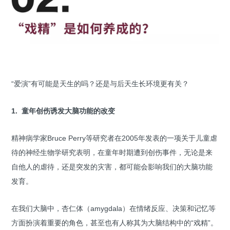
“爱演”有可能是天生的吗？还是与后天生长环境更有关？
1. 童年创伤诱发大脑功能的改变
精神病学家Bruce Perry等研究者在2005年发表的一项关于儿童虐
待的神经生物学研究表明，在童年时期遭到创伤事件，无论是来
自他人的虐待，还是突发的灾害，都可能会影响我们的大脑功能
发育。
在我们大脑中，杏仁体（amygdala）在情绪反应、决策和记忆等
方面扮演着重要的角色，甚至也有人称其为大脑结构中的“戏精”。