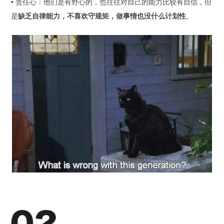
• 责任心：他们是有野心的，也往往对自己的能力比较有自信，但
是
缺乏自律能力，不喜欢守规矩，做事情也没什么计划性
。