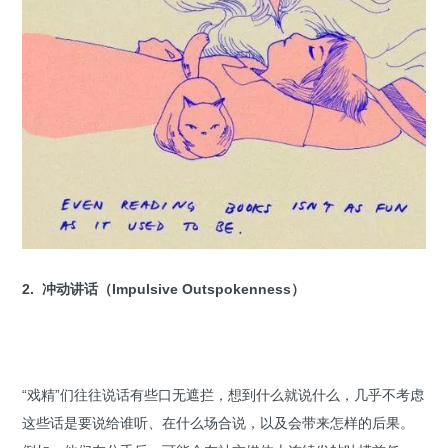
2. 冲动讲话（Impulsive Outspokenness）
“戏精”们往往说话有些口无遮拦，想到什么就说什么，几乎不考虑
这些话是要说给谁听、在什么场合说，以及会带来怎样的后果。