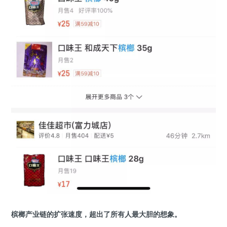
槟榔产业链的扩张速度，超出了所有人最大胆的想象。