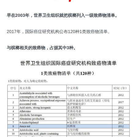
早在2003年，世界卫生组织就把槟榔列入一级致癌物清单。
2017年，国际癌症研究机构公布120种1类致癌物清单。
与槟榔相关的致癌物，占据其中3种。