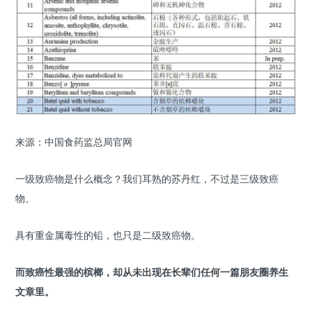
来源：中国食药监总局官网
一级致癌物是什么概念？我们耳熟的苏丹红，不过是三级致癌
物。
具有重金属毒性的铅，也只是二级致癌物。
而致癌性最强的槟榔，却从未出现在长辈们任何一篇朋友圈养生
文章里。