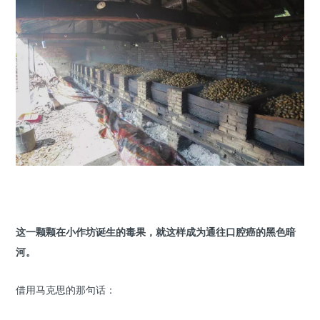
这一颗颗在小作坊诞生的毒果，就这样成为通往口腔癌的黑色暗
河。
借用马克思的那句话：