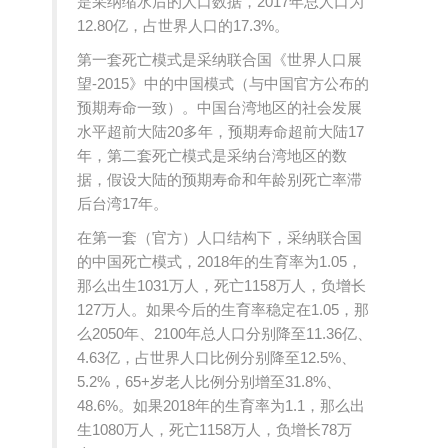
是采纳缩水后的人口数据，2017年总人口为
12.80亿，占世界人口的17.3%。
第一套死亡模式是采纳联合国《世界人口展
望-2015》中的中国模式（与中国官方公布的
预期寿命一致）。中国台湾地区的社会发展
水平超前大陆20多年，预期寿命超前大陆17
年，第二套死亡模式是采纳台湾地区的数
据，假设大陆的预期寿命和年龄别死亡率滞
后台湾17年。
在第一套（官方）人口结构下，采纳联合国
的中国死亡模式，2018年的生育率为1.05，
那么出生1031万人，死亡1158万人，负增长
127万人。如果今后的生育率稳定在1.05，那
么2050年、2100年总人口分别降至11.36亿、
4.63亿，占世界人口比例分别降至12.5%、
5.2%，65+岁老人比例分别增至31.8%、
48.6%。如果2018年的生育率为1.1，那么出
生1080万人，死亡1158万人，负增长78万