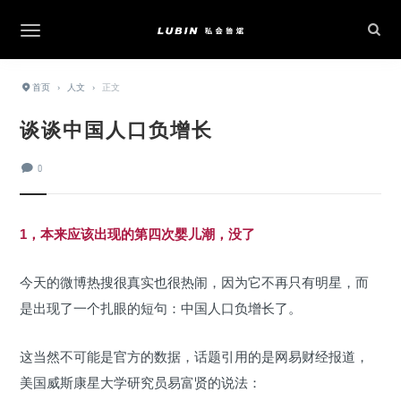
首页
›
人文
›
正文
谈谈中国人口负增长
0
1，本来应该出现的第四次婴儿潮，没了
今天的微博热搜很真实也很热闹，因为它不再只有明星，而
是出现了一个扎眼的短句：中国人口负增长了。
这当然不可能是官方的数据，话题引用的是网易财经报道，
美国威斯康星大学研究员易富贤的说法：