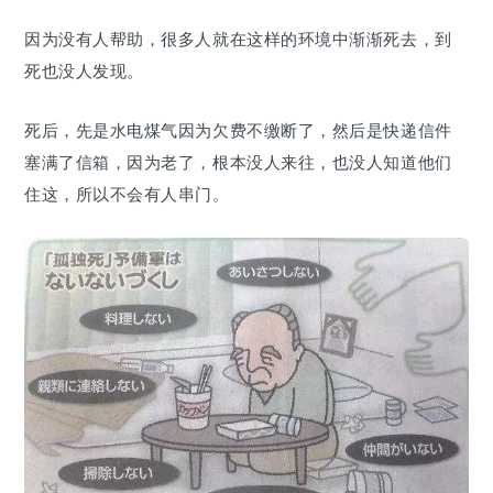
因为没有人帮助，很多人就在这样的环境中渐渐死去，到
死也没人发现。
死后，先是水电煤气因为欠费不缴断了，然后是快递信件
塞满了信箱，因为老了，根本没人来往，也没人知道他们
住这，所以不会有人串门。