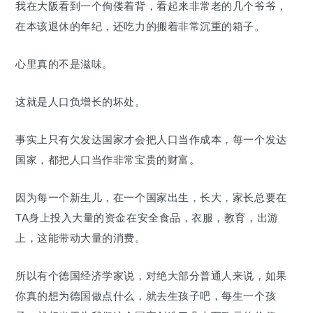
我在大阪看到一个佝偻着背，看起来非常老的几个爷爷，
在本该退休的年纪，还吃力的搬着非常沉重的箱子。
心里真的不是滋味。
这就是人口负增长的坏处。
事实上只有欠发达国家才会把人口当作成本，每一个发达
国家，都把人口当作非常宝贵的财富。
因为每一个新生儿，在一个国家出生，长大，家长总要在
TA身上投入大量的资金在安全食品，衣服，教育，出游
上，这能带动大量的消费。
所以有个德国经济学家说，对绝大部分普通人来说，如果
你真的想为德国做点什么，就去生孩子吧，每生一个孩