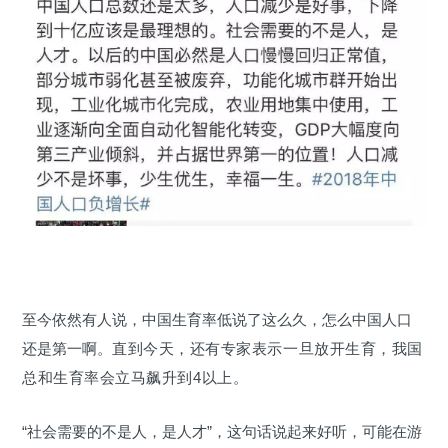
至今依然有人说，中国生育率低说了这么久，怎么中国人口
还是第一啊。
直到今天，还有专家表示一旦放开生育，我国
总和生育率会立马飙升到4以上。
“社会需要的不是人，是人才”，这句话说起来好听，可能在游