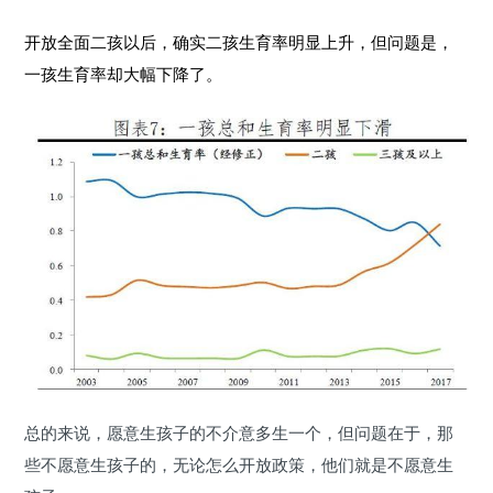
开放全面二孩以后，确实二孩生育率明显上升，但问题是，
一孩生育率却大幅下降了。
总的来说，愿意生孩子的不介意多生一个，但问题在于，那
些不愿意生孩子的，无论怎么开放政策，他们就是不愿意生