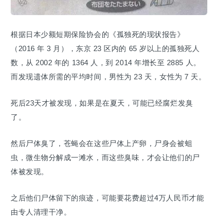
根据日本少额短期保险协会的《孤独死的现状报告》
（2016 年 3 月），东京 23 区内的 65 岁以上的孤独死人
数，从 2002 年的 1364 人，到 2014 年增长至 2885 人。
而发现遗体所需的平均时间，男性为 23 天，女性为 7 天。
死后23天才被发现，如果是在夏天，可能已经腐烂发臭
了。
然后尸体臭了，苍蝇会在这些尸体上产卵，尸身会被蛆
虫，微生物分解成一滩水，而这些臭味，才会让他们的尸
体被发现。
之后他们尸体留下的痕迹，可能要花费超过4万人民币才能
由专人清理干净。