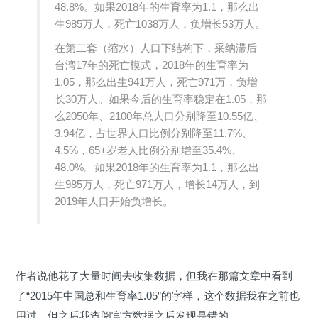
48.8%。如果2018年的生育率为1.1，那么出
生985万人，死亡1038万人，负增长53万人。
在第二套（缩水）人口下结构下，采纳滞后
台湾17年的死亡模式，2018年的生育率为
1.05，那么出生941万人，死亡971万，负增
长30万人。如果今后的生育率稳定在1.05，那
么2050年、2100年总人口分别降至10.55亿、
3.94亿，占世界人口比例分别降至11.7%、
4.5%，65+岁老人比例分别增至35.4%、
48.0%。如果2018年的生育率为1.1，那么出
生985万人，死亡971万人，增长14万人，到
2019年人口开始负增长。
作者说他花了大量时间去收集数据，但我在那篇文章中看到
了“2015年中国总和生育率1.05”的字样，这个数据我在之前也
用过，但之后我查阅官方数据之后发现是错的。