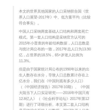
本文的世界其他国家的人口采纳联合国《世
界人口展望-2017年》中、低方案平均（比较
符合事实）。
中国人口采纳两套基础人口结构和两套死亡
模式。第一套人口结构是采纳官方认可的
2015年小普查的年龄结构数据，人口总数是
与统计局公布的一致，2017年总人口为13.90
亿，占世界的18.5%，65+岁老人比例为
11.3%。
但是由于国家统计局公布的1990年以来的出
生人数存在水分，导致人口总数累计存在上
亿水分，我们在《中国到底有多少人口》
（《中国经济报告》2017年10期）、《中国
大陆当下人口实证研究——2016年中国只有
12.8亿人》（《社会科学论坛》2017年第12
期）进行了详细分析。本文第二套人口结构