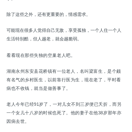
除了这些之外，还有更重要的，情感需求。
可能现在很多人觉得自己无敌，享受孤独，一个人住一个人
生活特别酷，但人越老，就会越脆弱。
看看现在那些失独的空巢老人吧。
湖南永州东安县花桥镇有一位老人，名叫梁富生，是个颇
有名气的乡村医生，以前靠行医为生，现在老了，平时看
病也不收钱，就当是做善事了。
老人今年已经91岁了，一对儿女不到三岁便已夭折，而另
一个女儿十八岁的时候也死了。他的妻子在他38岁那年亦
因病去世。