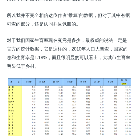
所以我并不完全相信这位作者“推算”的数据，但对于其中有据
可查的部分，还是认同并且佩服的。
对于我们国家生育率现在究竟是多少，最权威的说法一定是
官方的统计数据，它是这样的，2010年人口大普查，国家的
总和生育率是1.18%，而且很明显的可以看出，大城市生育率
明显低于乡村。