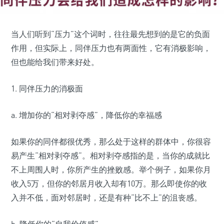
当人们听到“压力”这个词时，往往最先想到的是它的负面
作用，但实际上，同伴压力也有两面性，它有消极影响，
但也能给我们带来好处。
1. 同伴压力的消极面
a. 增加你的“相对剥夺感”，降低你的幸福感
如果你的同伴都很优秀，那么处于这样的群体中，你很容
易产生“相对剥夺感”。相对剥夺感指的是，当你的成就比
不上周围人时，你所产生的挫败感。举个例子，如果你月
收入5万，但你的邻居月收入却有10万。那么即使你的收
入并不低，面对邻居时，还是有种“比不上”的沮丧感。
b. 降低你的“自我价值感”