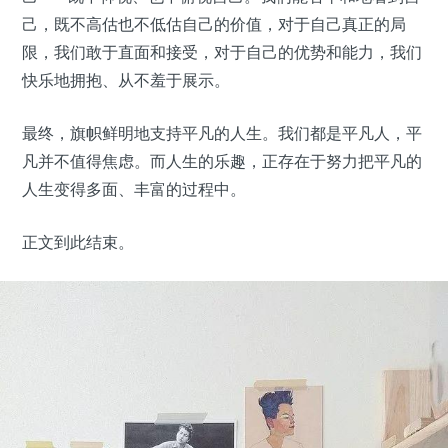
己，既不高估也不低估自己的价值，对于自己真正的局
限，我们敢于直面和接受，对于自己的优势和能力，我们
快乐地拥抱、从不羞于展示。
最终，旗帜鲜明地支持平凡的人生。我们都是平凡人，平
凡并不值得焦虑。而人生的乐趣，正存在于努力把平凡的
人生变得多面、丰富的过程中。
正文到此结束。