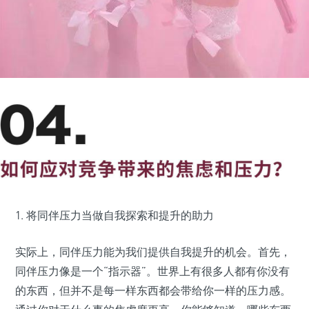
1. 将同伴压力当做自我探索和提升的助力
实际上，同伴压力能为我们提供自我提升的机会。首先，
同伴压力像是一个“指示器”。世界上有很多人都有你没有
的东西，但并不是每一样东西都会带给你一样的压力感。