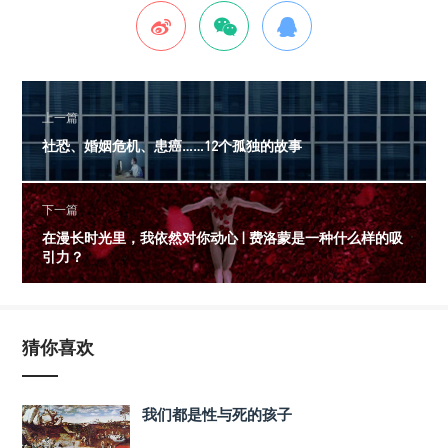
上一篇
社恐、婚姻危机、患癌……12个孤独的故事
下一篇
在漫长时光里，我依然对你动心 | 费洛蒙是一种什么样的吸
引力？
猜你喜欢
我们都是性与死的孩子