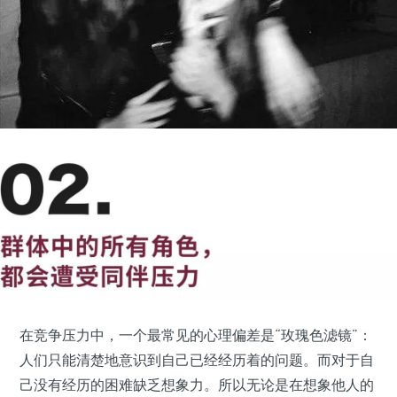
在竞争压力中，一个最常见的心理偏差是“玫瑰色滤镜”：
人们只能清楚地意识到自己已经经历着的问题。而对于自
己没有经历的困难缺乏想象力。所以无论是在想象他人的