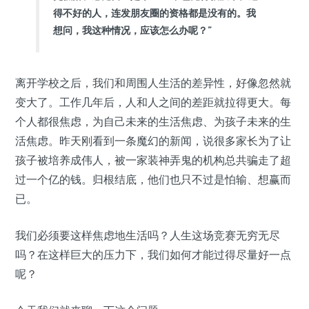
得不好的人，连发朋友圈的资格都是没有的。我
想问，我这种情况，应该怎么办呢？”
离开学校之后，我们和周围人生活的差异性，好像忽然就
变大了。工作几年后，人和人之间的差距就拉得更大。每
个人都很焦虑，为自己未来的生活焦虑、为孩子未来的生
活焦虑。昨天刚看到一条魔幻的新闻，说很多家长为了让
孩子被培养成伟人，被一家装神弄鬼的机构总共骗走了超
过一个亿的钱。归根结底，他们也只不过是怕输、想赢而
已。
我们必须要这样焦虑地生活吗？人生这场竞赛无穷无尽
吗？在这样巨大的压力下，我们如何才能过得尽量好一点
呢？