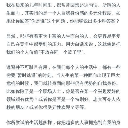
我在后来的几年时间里，都常常回想起这句话。所谓的人
生面向，其实指的是一个人自我身份感的多元化程度。如
果让你回答“你是谁”这个问题，你能够说出多少种答案？
显然，那些有着更为丰富的人生面向的人，会更容易平复
自己在竞争中感受到的压力。用大白话来说，这就像是把
我们的个人价值“不放在同一个篮子里”。
逃避并不可耻且有用，在我们每个人的生活中，都有一些
需要“暂时逃避”的时刻。当人生的某一种面向出现了巨大
危机的时候，我们就转身面向那些仍有优势的自我身份。
比如你除了是一个职场人士，你是否在某一个兴趣爱好的
领域颇有优势？或者你是否是一个特别好、忠实可令人依
赖的朋友？或者你很受异性欢迎？等等。
你所尝试的生活越多样，你把越多的人事拥抱到自我的身