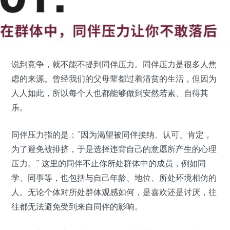
说到竞争，就不能不提到同伴压力。同伴压力是很多人焦
虑的来源。曾经我们的父母辈都过着清贫的生活，但因为
人人如此，所以每个人也都能够做到安然若素、自得其
乐。
同伴压力指的是：“因为渴望被同伴接纳、认可、肯定，
为了避免被排挤，于是选择违背自己的意愿所产生的心理
压力。” 这里的同伴不止你所处群体中的成员，例如同
学、同事等，也包括与自己年龄、地位、所处环境相仿的
人。无论个体对所处群体观感如何，是喜欢还是讨厌，往
往都无法避免受到来自同伴的影响。