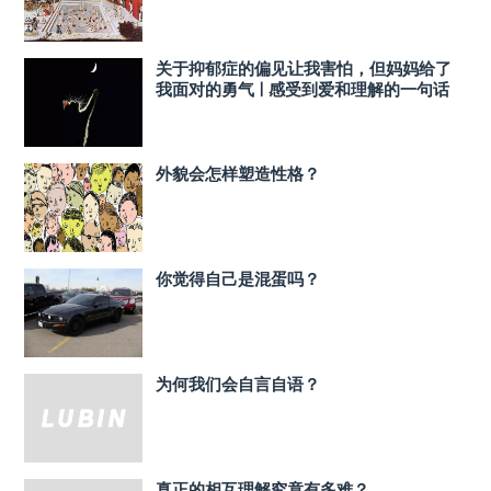
关于抑郁症的偏见让我害怕，但妈妈给了
我面对的勇气 | 感受到爱和理解的一句话
外貌会怎样塑造性格？
你觉得自己是混蛋吗？
为何我们会自言自语？
真正的相互理解究竟有多难？