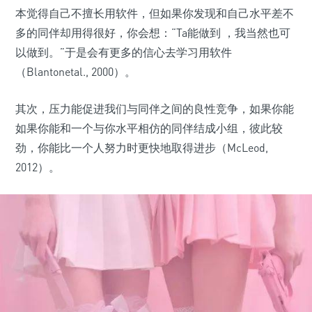
本觉得自己不擅长用软件，但如果你发现和自己水平差不
多的同伴却用得很好，你会想：“Ta能做到 ，我当然也可
以做到。”于是会有更多的信心去学习用软件
（Blantonetal., 2000）。
其次，压力能促进我们与同伴之间的良性竞争，如果你能
如果你能和一个与你水平相仿的同伴结成小组，彼此较
劲，你能比一个人努力时更快地取得进步（McLeod,
2012）。