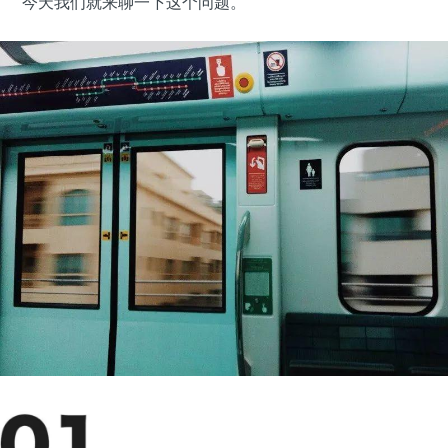
今天我们就来聊一下这个问题。