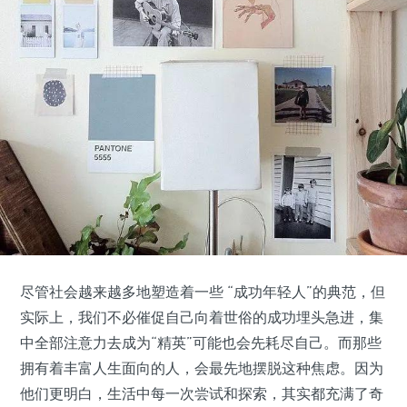
尽管社会越来越多地塑造着一些 “成功年轻人”的典范，但
实际上，我们不必催促自己向着世俗的成功埋头急进，集
中全部注意力去成为“精英”可能也会先耗尽自己。而那些
拥有着丰富人生面向的人，会最先地摆脱这种焦虑。因为
他们更明白，生活中每一次尝试和探索，其实都充满了奇