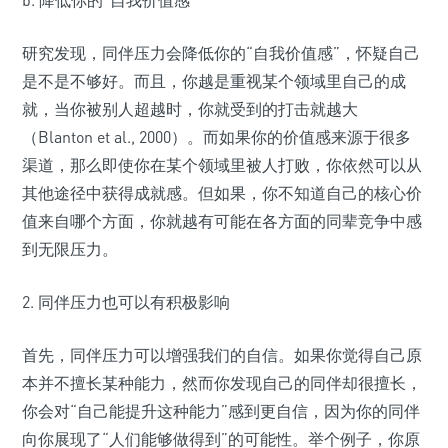
研究发现，同伴压力会降低你的“自我价值感”，怀疑自己
是不是不够好。而且，你越是重视某个领域里自己的成
就，当你被别人超越时，你就受到的打击就越大
（Blanton et al., 2000）。而如果你的价值感来源于很多
渠道，那么即使你在某个领域里被人打败，你依然可以从
其他途径中获得成就感。但如果，你不知道自己的核心价
值来自哪个方面，你就越有可能在各方面的同辈竞争中感
到无限压力。
2. 同伴压力也可以有积极影响
首先，同伴压力可以增强我们的自信。如果你觉得自己原
本并不擅长某种能力，然而你发现自己的同伴却很擅长，
你会对“自己能提升这种能力”感到更自信，因为你的同伴
向你展现了“人们能够做得到”的可能性。举个例子，你原