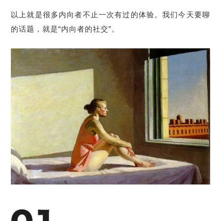
以上就是很多内向者不止一次有过的体验。我们今天要聊
的话题，就是“内向者的社交”。