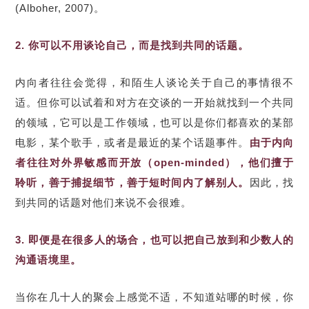
(Alboher, 2007)。
2. 你可以不用谈论自己，而是找到共同的话题。
内向者往往会觉得，和陌生人谈论关于自己的事情很不
适。但你可以试着和对方在交谈的一开始就找到一个共同
的领域，它可以是工作领域，也可以是你们都喜欢的某部
电影，某个歌手，或者是最近的某个话题事件。
由于内向
者往往对外界敏感而开放（open-minded），他们擅于
聆听，善于捕捉细节，善于短时间内了解别人。
因此，找
到共同的话题对他们来说不会很难。
3. 即便是在很多人的场合，也可以把自己放到和少数人的
沟通语境里。
当你在几十人的聚会上感觉不适，不知道站哪的时候，你