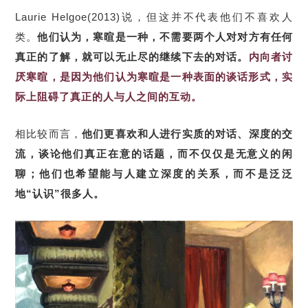
Laurie Helgoe(2013)说，但这并不代表他们不喜欢人
类。
他们认为，寒暄是一种，不需要两个人对对方有任何
真正的了解，就可以无止尽的继续下去的对话。
内向者讨
厌寒暄，是因为他们认为寒暄是一种表面的谈话形式，实
际上阻碍了真正的人与人之间的互动。
相比较而言，
他们更喜欢和人进行实质的对话、深度的交
流，谈论他们真正在意的话题，而不仅仅是无意义的闲
聊；他们也希望能与人建立深度的关系，而不是泛泛
地“认识”很多人。