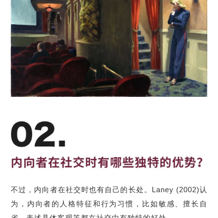
不过，内向者在社交时也有自己的长处。Laney (2002)认
为，内向者的人格特征和行为习惯，比如敏感、擅长自
省、表述具体客观等都在社交中有独特的好处。