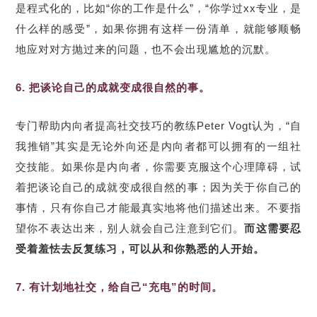
是程式化的，比如“你的工作是什么”，“你学过xx专业，是
什么样的感受”，如果你拥有这样一份清单，就能够顺畅
地应对对方抛过来的问题，也不会出现尴尬的沉默。
6. 把谈论自己的成就变成很自然的事。
专门帮助内向者提高社交技巧的教练Peter Vogt认为，“自
我推销”其实是无论外向还是内向者都可以拥有的一组社
交技能。如果你是内向者，你需要克服这个心理障碍，试
着把谈论自己的成就变成很自然的事；因为关于你自己的
事情，只有你自己才能最真实地将他们描述出来。不要指
望你不表达出来，别人就会自己注意到它们。
而这需要忍
受着羞怯去反复练习，可以从和你熟悉的人开始。
7. 有计划地社交，给自己“充电”的时间。