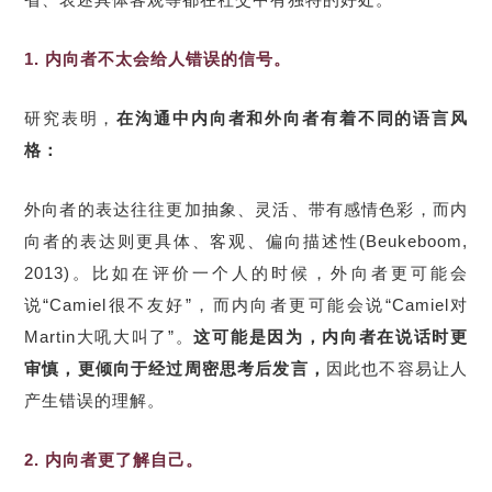
1. 内向者不太会给人错误的信号。
研究表明，
在沟通中内向者和外向者有着不同的语言风
格：
外向者的表达往往更加抽象、灵活、带有感情色彩，而内
向者的表达则更具体、客观、偏向描述性(Beukeboom,
2013)。比如在评价一个人的时候，外向者更可能会
说“Camiel很不友好”，而内向者更可能会说“Camiel对
Martin大吼大叫了”。
这可能是因为，内向者在说话时更
审慎，更倾向于经过周密思考后发言，
因此也不容易让人
产生错误的理解。
2. 内向者更了解自己。