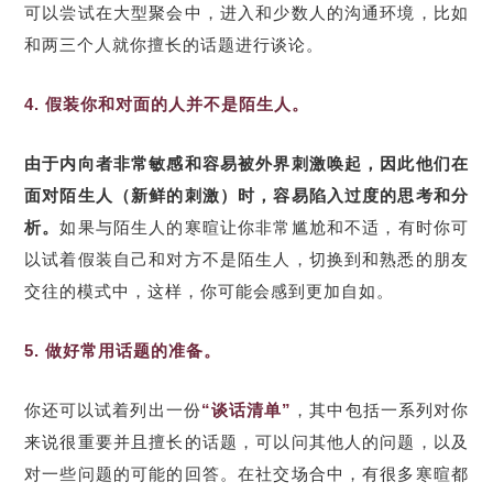
可以尝试在大型聚会中，进入和少数人的沟通环境，比如
和两三个人就你擅长的话题进行谈论。
4. 假装你和对面的人并不是陌生人。
由于内向者非常敏感和容易被外界刺激唤起，因此他们在
面对陌生人（新鲜的刺激）时，容易陷入过度的思考和分
析。
如果与陌生人的寒暄让你非常尴尬和不适，有时你可
以试着假装自己和对方不是陌生人，切换到和熟悉的朋友
交往的模式中，这样，你可能会感到更加自如。
5. 做好常用话题的准备。
你还可以试着列出一份
“谈话清单”
，其中包括一系列对你
来说很重要并且擅长的话题，可以问其他人的问题，以及
对一些问题的可能的回答。在社交场合中，有很多寒暄都