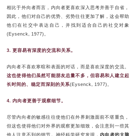
相比于外向者而言，内向者更喜欢深入思考并善于自省，
因此，他们对自己的优势、劣势往往更加了解，这会帮助
他们在社交中表达自己，并找到适合自己的社交对象
(Eysenck, 1977)。
3. 更容易有深度的交流和关系。
内向者不喜欢寒暄和表面的对话，而是喜欢深度的交流。
这也使得他们虽然可能朋友总量不多，但容易和人建立起
长时间的、稳定而深刻的关系
(Eysenck, 1977)。
4. 内向者更善于观察细节。
尽管内向者的敏感往往使他们在外界刺激面前不堪重负，
但这也使得他们对外界的观察更加细致，会注意到一些其
他人注意不到的细节。神经科学研究发现，
内向者的大脑