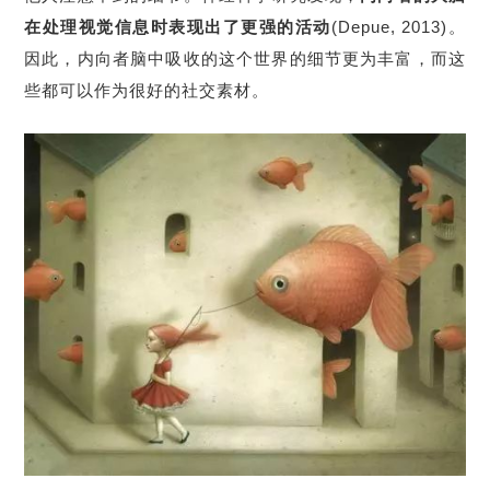
在处理视觉信息时表现出了更强的活动
(Depue, 2013)。
因此，内向者脑中吸收的这个世界的细节更为丰富，而这
些都可以作为很好的社交素材。