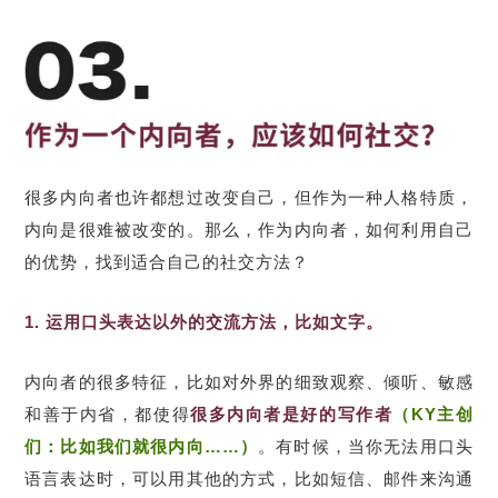
很多内向者也许都想过改变自己，但作为一种人格特质，
内向是很难被改变的。那么，作为内向者，如何利用自己
的优势，找到适合自己的社交方法？
1. 运用口头表达以外的交流方法，比如文字。
内向者的很多特征，比如对外界的细致观察、倾听、敏感
和善于内省，都使得
很多内向者是好的写作者
（KY主创
们：比如我们就很内向……）
。有时候，当你无法用口头
语言表达时，可以用其他的方式，比如短信、邮件来沟通