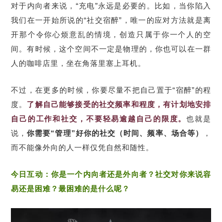
对于内向者来说，“充电”永远是必要的。比如，当你陷入
我们在一开始所说的“社交宿醉”，唯一的应对方法就是离
开那个令你心烦意乱的情境，创造只属于你一个人的空
间。有时候，这个空间不一定是物理的，你也可以在一群
人的咖啡店里，坐在角落里塞上耳机。
不过，在更多的时候，你要尽量不把自己置于“宿醉”的程
度。
了解自己能够接受的社交频率和程度，有计划地安排
自己的工作和社交，不要轻易逾越自己的限度。
也就是
说，
你需要“管理”好你的社交（时间、频率、场合等）
，
而不能像外向的人一样仅凭自然和随性。
今日互动：
你是一个内向者还是外向者？社交对你来说容
易还是困难？最困难的是什么呢？