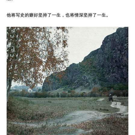
他将写史的癖好坚持了一生，也将情深坚持了一生。