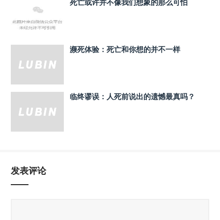
死亡或许并不像我们想象的那么可怕
濒死体验：死亡和你想的并不一样
临终谬误：人死前说出的遗憾最真吗？
发表评论