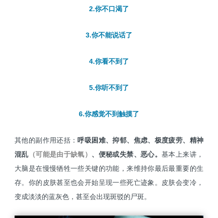
2.你不口渴了
3.你不能说话了
4.你看不到了
5.你听不到了
6.你感觉不到触摸了
其他的副作用还括：
呼吸困难、抑郁、焦虑、极度疲劳、精神
混乱
（可能是由于缺氧）
、便秘或失禁、恶心。
基本上来讲，
大脑是在慢慢牺牲一些关键的功能，来维持你最后最重要的生
存。你的皮肤甚至也会开始呈现一些死亡迹象。皮肤会变冷，
变成淡淡的蓝灰色，甚至会出现斑驳的尸斑。