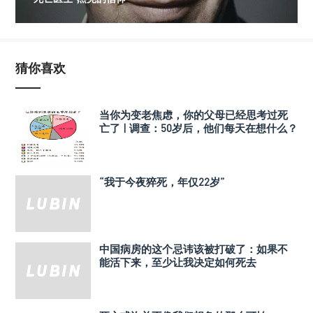
猜你喜欢
当你为变老焦虑，你的父母已经思考过死
亡了 | 调查：50岁后，他们每天在想什么？
“我于今夜猝死，年仅22岁”
中国病房的这个忌讳该被打破了：如果不
能活下来，至少让我决定如何死去