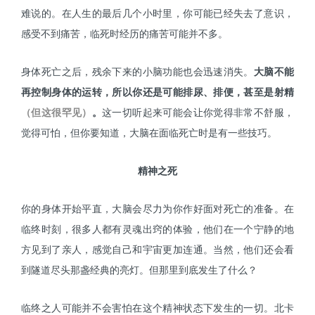
难说的。在人生的最后几个小时里，你可能已经失去了意识，
感受不到痛苦，临死时经历的痛苦可能并不多。
身体死亡之后，残余下来的小脑功能也会迅速消失。
大脑不能
再控制身体的运转，所以你还是可能排尿、排便，甚至是射精
（但这很罕见）
。
这一切听起来可能会让你觉得非常不舒服，
觉得可怕，但你要知道，大脑在面临死亡时是有一些技巧。
精神之死
你的身体开始平直，大脑会尽力为你作好面对死亡的准备。在
临终时刻，很多人都有灵魂出窍的体验，他们在一个宁静的地
方见到了亲人，感觉自己和宇宙更加连通。当然，他们还会看
到隧道尽头那盏经典的亮灯。但那里到底发生了什么？
临终之人可能并不会害怕在这个精神状态下发生的一切。北卡