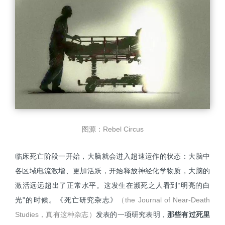
图源：Rebel Circus
临床死亡阶段一开始，大脑就会进入超速运作的状态：大脑中
各区域电流激增、更加活跃，开始释放神经化学物质，大脑的
激活远远超出了正常水平。这发生在濒死之人看到“明亮的白
光”的时候。《死亡研究杂志》
（the Journal of Near-Death
Studies，真有这种杂志）
发表的一项研究表明，
那些有过死里