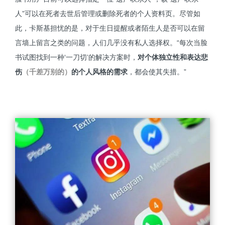
人”可以在死者去世后管理或删除死者的个人资料页。尽管如
此，卡斯基担忧的是，对于生日提醒或者陌生人是否可以在留
言墙上留言之类的问题，人们几乎没有私人选择权。“每次当脸
书试图找到一种‘一刀切’的解决方案时，
对个体独立性和表达悲
伤
（千差万别的）
的个人风格的需求
，都会使其失措。”