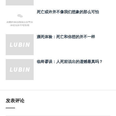
死亡或许并不像我们想象的那么可怕
濒死体验：死亡和你想的并不一样
临终谬误：人死前说出的遗憾最真吗？
发表评论