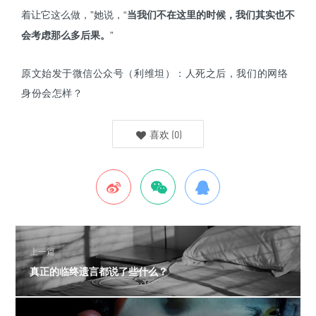
着让它这么做，”她说，“
当我们不在这里的时候，我们其实也不
会考虑那么多后果。
”
原文始发于微信公众号（利维坦）：
人死之后，我们的网络
身份会怎样？
喜欢
(
0
)
上一篇
真正的临终遗言都说了些什么？