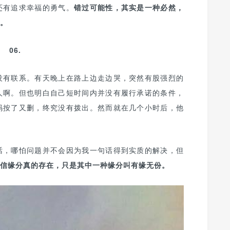
还有追求幸福的勇气。
错过可能性，其实是一种必然，
。
06.
没有联系。有天晚上在路上边走边哭，突然有股强烈的
人啊。但也明白自己短时间内并没有履行承诺的条件，
码按了又删，终究没有拨出。然而就在几个小时后，他
话，哪怕问题并不会因为我一句话得到实质的解决，但
信缘分真的存在，只是其中一种缘分叫有缘无份。