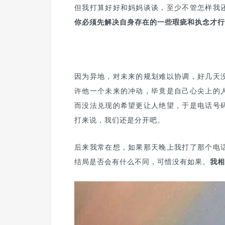
但我打算好好和妈妈谈谈，至少不管怎样我
你必须先解决自身存在的一些瑕疵和执念才行
因为异地，对未来的规划难以协调，好几天
许他一个未来的冲动，毕竟是自己心尖上的
而没法兑现的希望更让人绝望，于是电话号
打来说，我们还是分开吧。
后来我常在想，如果那天晚上我打了那个电
结局是否会有什么不同，可惜没有如果。
我相