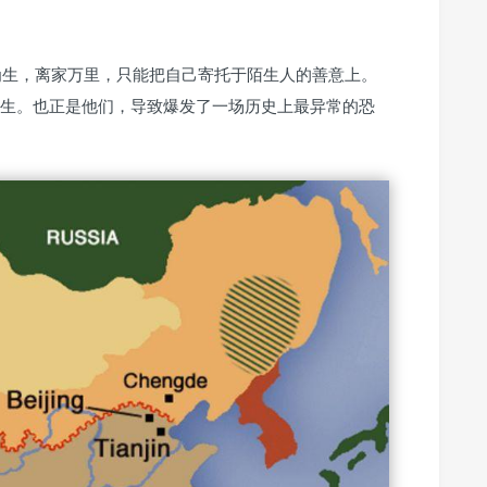
讨为生，离家万里，只能把自己寄托于陌生人的善意上。
生。也正是他们，导致爆发了一场历史上最异常的恐