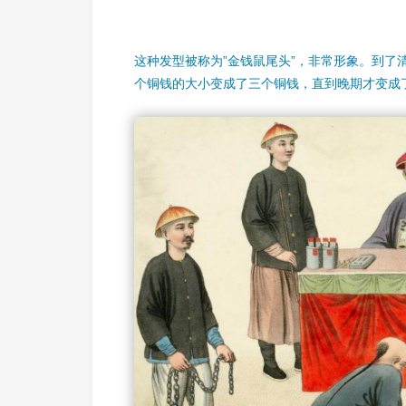
这种发型被称为”金钱鼠尾头”，非常形象。到了
个铜钱的大小变成了三个铜钱，直到晚期才变成