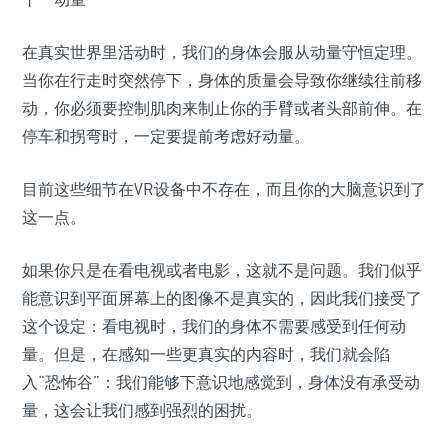
在真实世界里活动时，我们的身体会服从动量守恒定理。
当你在行走时突然停下，身体的质量会导致你继续往前移
动，你必须要控制肌肉来制止你的手臂或者头部前伸。在
停车和拐弯时，一定要提前考虑好动量。
目前这些细节在VR设备中不存在，而且你的大脑意识到了
这一点。
如果你只是在看电视或者电影，这就不是问题。我们似乎
能意识到平面屏幕上的图像不是真实的，因此我们接受了
这个设定：看电视时，我们的身体不需要感受到任何动
量。但是，在感知一些更真实的内容时，我们就会陷
入“恐怖谷”：我们能够下意识地感觉到，身体没有承受动
量，这会让我们感到强烈的困扰。