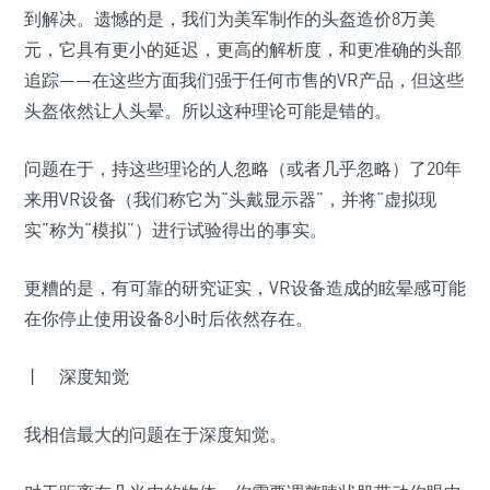
到解决。遗憾的是，我们为美军制作的头盔造价8万美
元，它具有更小的延迟，更高的解析度，和更准确的头部
追踪——在这些方面我们强于任何市售的VR产品，但这些
头盔依然让人头晕。所以这种理论可能是错的。
问题在于，持这些理论的人忽略（或者几乎忽略）了20年
来用VR设备（我们称它为“头戴显示器”，并将“虚拟现
实”称为“模拟”）进行试验得出的事实。
更糟的是，有可靠的研究证实，VR设备造成的眩晕感可能
在你停止使用设备8小时后依然存在。
丨 深度知觉
我相信最大的问题在于深度知觉。