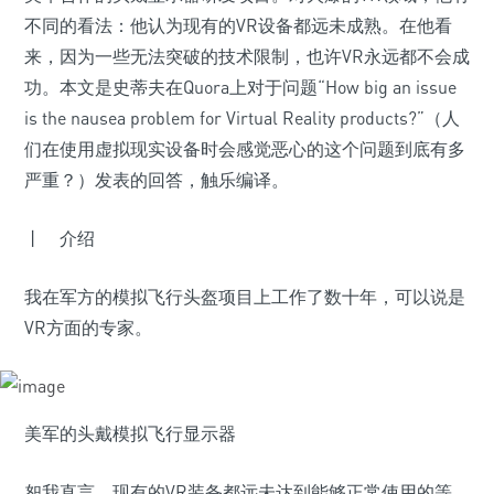
不同的看法：他认为现有的VR设备都远未成熟。在他看
来，因为一些无法突破的技术限制，也许VR永远都不会成
功。本文是史蒂夫在Quora上对于问题“How big an issue
is the nausea problem for Virtual Reality products?”（人
们在使用虚拟现实设备时会感觉恶心的这个问题到底有多
严重？）发表的回答，触乐编译。
丨 介绍
我在军方的模拟飞行头盔项目上工作了数十年，可以说是
VR方面的专家。
美军的头戴模拟飞行显示器
恕我直言，现有的VR装备都远未达到能够正常使用的等