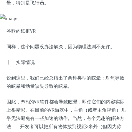
晕，特别是飞行员。
谷歌的纸框VR
同样，这个问题没办法解决，因为物理法则不允许。
丨 实际情况
说到这里，我们已经总结出了两种类型的眩晕：对焦导致
的眩晕和动量缺失导致的眩晕。
因此，99%的VR软件都会导致眩晕，即使它们的内容实际
上很精彩。在目前的VR游戏中，主角（或者主角视角）几
乎无法避免有一些加速的动作。当然，有个无趣的解决方
法——开发者可以把所有物体放到视距3米外（但因为你