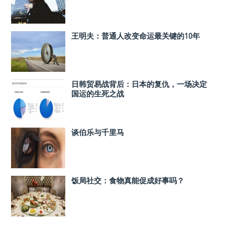
王明夫：普通人改变命运最关键的10年
日韩贸易战背后：日本的复仇，一场决定
国运的生死之战
谈伯乐与千里马
饭局社交：食物真能促成好事吗？