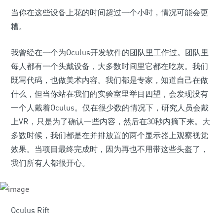
当你在这些设备上花的时间超过一个小时，情况可能会更
糟。
我曾经在一个为Oculus开发软件的团队里工作过。团队里
每人都有一个头戴设备，大多数时间里它都在吃灰。我们
既写代码，也做美术内容。我们都是专家，知道自己在做
什么，但当你站在我们的实验室里举目四望，会发现没有
一个人戴着Oculus。仅在很少数的情况下，研究人员会戴
上VR，只是为了确认一些内容，然后在30秒内摘下来。大
多数时候，我们都是在并排放置的两个显示器上观察视觉
效果。当项目最终完成时，因为再也不用带这些头盔了，
我们所有人都很开心。
Oculus Rift