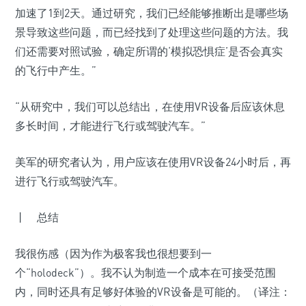
加速了1到2天。通过研究，我们已经能够推断出是哪些场
景导致这些问题，而已经找到了处理这些问题的方法。我
们还需要对照试验，确定所谓的‘模拟恐惧症’是否会真实
的飞行中产生。”
“从研究中，我们可以总结出，在使用VR设备后应该休息
多长时间，才能进行飞行或驾驶汽车。”
美军的研究者认为，用户应该在使用VR设备24小时后，再
进行飞行或驾驶汽车。
丨 总结
我很伤感（因为作为极客我也很想要到一
个“holodeck”）。我不认为制造一个成本在可接受范围
内，同时还具有足够好体验的VR设备是可能的。（译注：