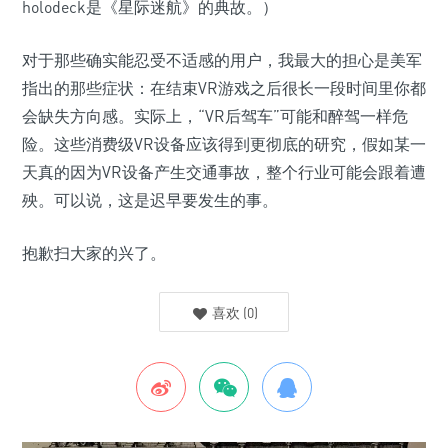
holodeck是《星际迷航》的典故。）
对于那些确实能忍受不适感的用户，我最大的担心是美军
指出的那些症状：在结束VR游戏之后很长一段时间里你都
会缺失方向感。实际上，“VR后驾车”可能和醉驾一样危
险。这些消费级VR设备应该得到更彻底的研究，假如某一
天真的因为VR设备产生交通事故，整个行业可能会跟着遭
殃。可以说，这是迟早要发生的事。
抱歉扫大家的兴了。
喜欢
(
0
)