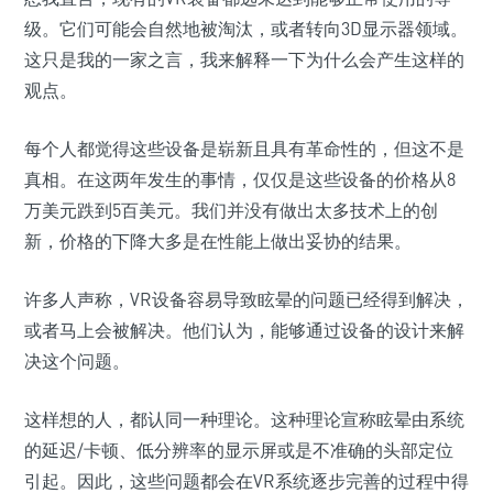
级。它们可能会自然地被淘汰，或者转向3D显示器领域。
这只是我的一家之言，我来解释一下为什么会产生这样的
观点。
每个人都觉得这些设备是崭新且具有革命性的，但这不是
真相。在这两年发生的事情，仅仅是这些设备的价格从8
万美元跌到5百美元。我们并没有做出太多技术上的创
新，价格的下降大多是在性能上做出妥协的结果。
许多人声称，VR设备容易导致眩晕的问题已经得到解决，
或者马上会被解决。他们认为，能够通过设备的设计来解
决这个问题。
这样想的人，都认同一种理论。这种理论宣称眩晕由系统
的延迟/卡顿、低分辨率的显示屏或是不准确的头部定位
引起。因此，这些问题都会在VR系统逐步完善的过程中得