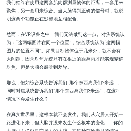
我们始终在使用这两套肌肉群测量物体的距离，一套用来
聚焦，另一套用来综合。当大脑得到正确的信号时，就说
明这两个功能正在默契地互相配合。
然而，在VR设备之中，我们无法做到这一点。对焦系统认
为：“这两幅图片在同一个位置”，综合系统认为“这两幅
图片的位置不同”。如果目标物体位于几米外，就不会有
大问题，因为对焦系统只有在很近的距离内才能实现精确
对焦。但是大脑会感觉到差异。
那么，假如综合系统告诉我们“那个东西离我们2米远”，
同时对焦系统告诉我们“那个东西离我们3米远”，在这种
情况下会发生什么？
在真实世界里，这根本就不会发生。我们从穴居人开始一
路进化下来，但大脑并没未发生什么根本的变化——你的
大脑可以说就是穴居人的大脑。在这种前所未见的情况