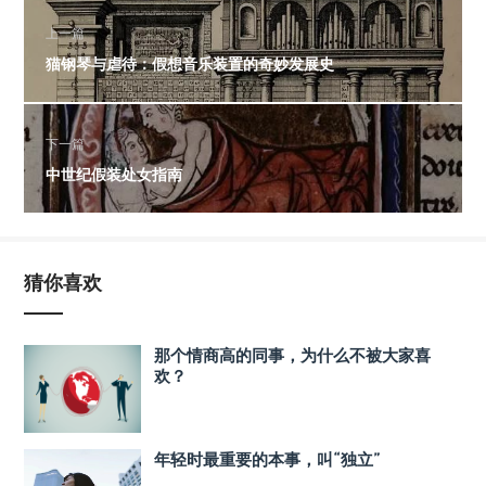
上一篇
猫钢琴与虐待：假想音乐装置的奇妙发展史
下一篇
中世纪假装处女指南
猜你喜欢
那个情商高的同事，为什么不被大家喜
欢？
年轻时最重要的本事，叫“独立”