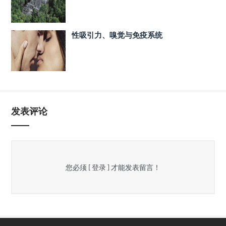
性吸引力、嗅觉与免疫系统
发表评论
您必须
[ 登录 ]
才能发表留言！