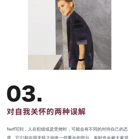
Neff写到，人在犯错或是受挫时，可能会有不同的对待自己的态
度。它们和自我关怀之间有一些重合的部分，有时也会被大家混