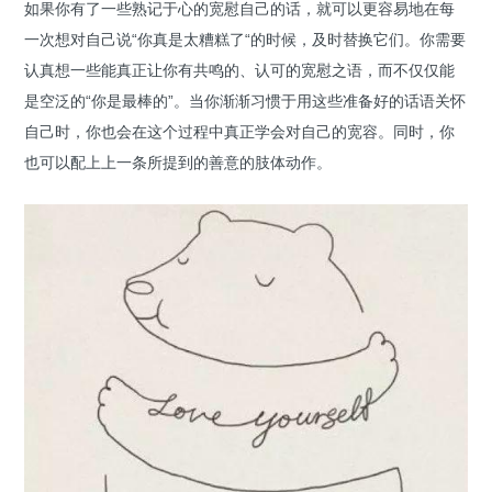
如果你有了一些熟记于心的宽慰自己的话，就可以更容易地在每
一次想对自己说“你真是太糟糕了“的时候，及时替换它们。你需要
认真想一些能真正让你有共鸣的、认可的宽慰之语，而不仅仅能
是空泛的“你是最棒的”。当你渐渐习惯于用这些准备好的话语关怀
自己时，你也会在这个过程中真正学会对自己的宽容。同时，你
也可以配上上一条所提到的善意的肢体动作。