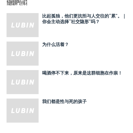
比起孤独，他们更抗拒与人交往的“累”。｜
你会主动选择“社交隐形”吗？
为什么活着？
喝酒停不下来，原来是这群细胞在作祟！
我们都是性与死的孩子