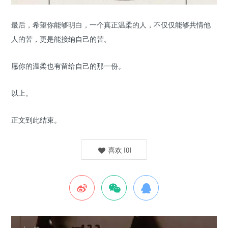
最后，希望你能够明白，一个真正温柔的人，不仅仅能够共情他
人的苦，更是能接纳自己的苦。
愿你的温柔也有留给自己的那一份。
以上。
正文到此结束。
喜欢
(
0
)