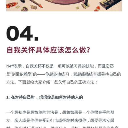
Neff表示，自我关怀不仅是一项可以被习得的技能，而且它还
是“剂量依赖型”的——你越多地练习，就越能熟练掌握善待自己的
方法。下面就给大家介绍一些关怀自己的正确方法：
1. 在对待自己时，想想你是如何对待他人的
一个最初也是最简单的方法是，想象如果是一个你很在乎的朋
友、亲人或是伴侣在受到打击或拒绝时来找你，想要寻求安慰