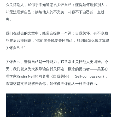
么关怀别人，却似乎不知道怎么关怀自己；懂得如何理解别人，
却无法理解自己；接纳他人的不完美，却容不下自己的一点过
失。
我们在过去的文章中，经常会提到一个词：自我关怀。有不少粉
丝在后台提问说，“你们老是说要关怀自己，那到底怎么做才算是
关怀自己？”
关怀自己、善待自己是一种能力，它常常比关怀他人更困难。今
天，我们就来为大家导读自我关怀这一概念的提出者——美国心
理学家Kristin Neff的同名书《自我关怀》（Self-compassion）。
希望这篇文章能够告诉你，如何像关怀他人一样关怀自己。