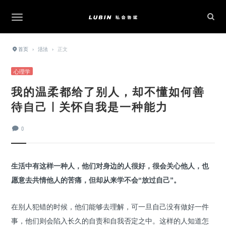
首页
›
活法
›
正文
心理学
我的温柔都给了别人，却不懂如何善
待自己 | 关怀自我是一种能力
0
生活中有这样一种人，他们对身边的人很好，很会关心他人，也
愿意去共情他人的苦痛，但却从来学不会“放过自己”。
在别人犯错的时候，他们能够去理解，可一旦自己没有做好一件
事，他们则会陷入长久的自责和自我否定之中。这样的人知道怎