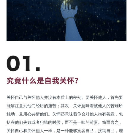
关怀自己与关怀他人并没有本质上的差别。要关怀他人，首先要
能够注意到他们经历的痛苦；其次，关怀意味着被他人的苦难所
触动，且用心共情他们。关怀还意味着你会对他人抱有善意，包
括在他们失败或者犯错的时候，而不是一味的苛责。简而言之，
关怀自己和关怀他人一样，是一种能够宽容自己，接纳自己，理