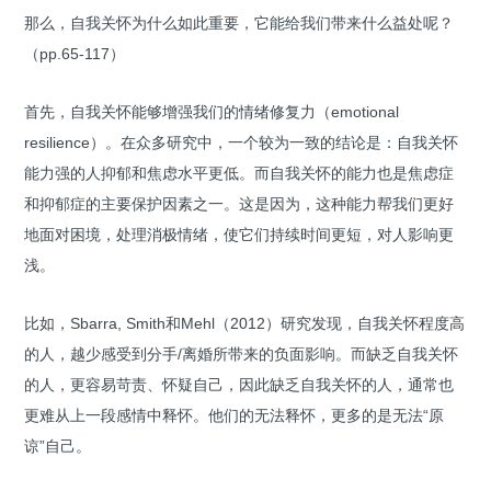
那么，自我关怀为什么如此重要，它能给我们带来什么益处呢？
（pp.65-117）
首先，自我关怀能够增强我们的情绪修复力（emotional
resilience）。在众多研究中，一个较为一致的结论是：自我关怀
能力强的人抑郁和焦虑水平更低。而自我关怀的能力也是焦虑症
和抑郁症的主要保护因素之一。这是因为，这种能力帮我们更好
地面对困境，处理消极情绪，使它们持续时间更短，对人影响更
浅。
比如，Sbarra, Smith和Mehl（2012）研究发现，自我关怀程度高
的人，越少感受到分手/离婚所带来的负面影响。而缺乏自我关怀
的人，更容易苛责、怀疑自己，因此缺乏自我关怀的人，通常也
更难从上一段感情中释怀。他们的无法释怀，更多的是无法“原
谅”自己。