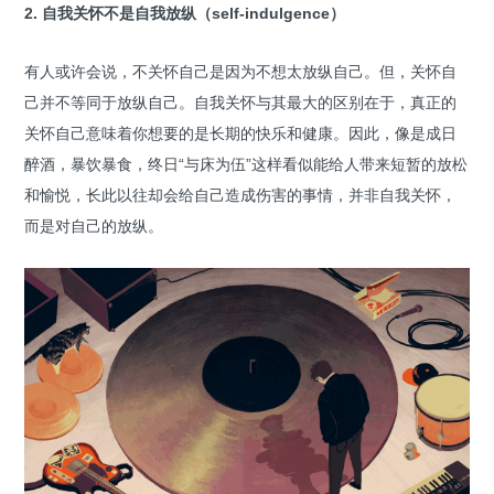
2. 自我关怀不是自我放纵（self-indulgence）
有人或许会说，不关怀自己是因为不想太放纵自己。但，关怀自
己并不等同于放纵自己。自我关怀与其最大的区别在于，真正的
关怀自己意味着你想要的是长期的快乐和健康。因此，像是成日
醉酒，暴饮暴食，终日“与床为伍”这样看似能给人带来短暂的放松
和愉悦，长此以往却会给自己造成伤害的事情，并非自我关怀，
而是对自己的放纵。