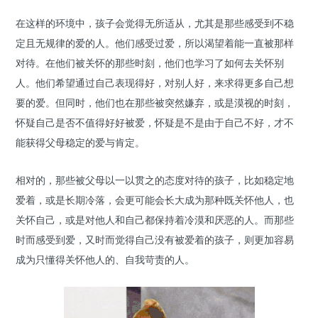
在这样的环境中，孩子会觉得无所适从，尤其是那些感受到不稳
定且无规律的爱的人。他们感受过爱，所以渴望着能一直被那样
对待。在他们被关怀的那些时刻，他们也学习了如何去关怀别
人。他们希望通过自己表现得好，对别人好，来求得更多自己想
要的爱。但同时，他们也在那些被突然嫌弃，或是漠视的时刻，
怀疑自己是否不值得好好被爱，怀疑是不是由于自己不好，才不
能获得父母稳定的爱与肯定。
相对的，那些被父母以一以贯之的态度对待的孩子，比如稳定地
爱着，或是长期冷落，会更可能会长大成为那种既关怀他人，也
关怀自己，或是对他人和自己都保持着冷漠和厌恶的人。而那些
时而感受到爱，又时而觉得自己没有被爱着的孩子，则更加容易
成为只懂得关怀他人的、自我苛责的人。