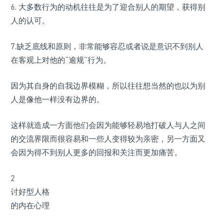
6. 大多数行为的动机往往是为了迎合别人的期望，获得别
人的认可。
7.缺乏底线和原则，非常能够容忍或者说是意识不到别人
在客观上对他的“逾规”行为。
因为其自身的自我边界模糊，所以往往想当然的也以为别
人是像他一样没有边界的。
这样就造成一方面他们会因为能够轻易地打破人与人之间
的交流界限而很容易和一些人变得较为亲密，另一方面又
会因为得不到别人更多的回报和关注而更加痛苦。
2
讨好型人格
的内在心理