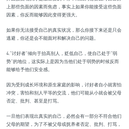
上那些负面的因素而焦虑，事实上如果你能接受这些负面
因素，你反而能够因此变得更强大。
如果你无法接受自己的真实状况，那么你接下来还是只会
逃避，你还是会不能面对和解决自己的问题。
4.“讨好者”倾向于抬高别人，贬低自己，使自己处于“弱
势”的地位，这实际上是因为当他们处于弱势的时候反而
能够给予他们安全感。
因为受到成长环境和原生家庭的影响，讨好者自小就害怕
冲突，害怕和别人平等的交流，他们可能从小就会被父母
否定、批判、甚至是打骂。
一旦他们表现出真实的自己，必然会有一部分不符合他们
父母的期望，为了不被父母或抚养者否定、批判、打骂，