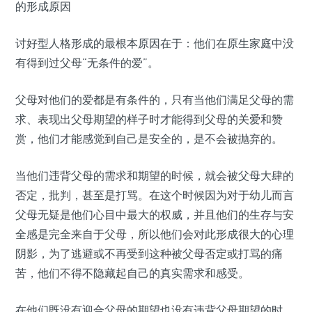
的形成原因
讨好型人格形成的最根本原因在于：他们在原生家庭中没
有得到过父母“无条件的爱”。
父母对他们的爱都是有条件的，只有当他们满足父母的需
求、表现出父母期望的样子时才能得到父母的关爱和赞
赏，他们才能感觉到自己是安全的，是不会被抛弃的。
当他们违背父母的需求和期望的时候，就会被父母大肆的
否定，批判，甚至是打骂。在这个时候因为对于幼儿而言
父母无疑是他们心目中最大的权威，并且他们的生存与安
全感是完全来自于父母，所以他们会对此形成很大的心理
阴影，为了逃避或不再受到这种被父母否定或打骂的痛
苦，他们不得不隐藏起自己的真实需求和感受。
在他们既没有迎合父母的期望也没有违背父母期望的时