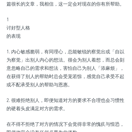
篇很长的文章，我相信，这一定会对现在的你有所帮助。
1
讨好型人格
的表现
1. 内心敏感脆弱，有同理心，总能敏锐的察觉出或「自以
为察觉」出别人内心的想法。很会为别人着想，而总会刻
意忽略自己的需求和想法，害怕自己为别人「添麻烦」，
在获得了别人的帮助时总会受宠若惊，感觉自己承受不起
或不配承受别人的帮助与恩惠。
2. 很难拒绝别人，即便知道对方的要求不合理也会习惯性
的硬着头皮满足对方的需求。
在不得不拒绝了对方的情况下会觉得非常的愧疚与惶恐，