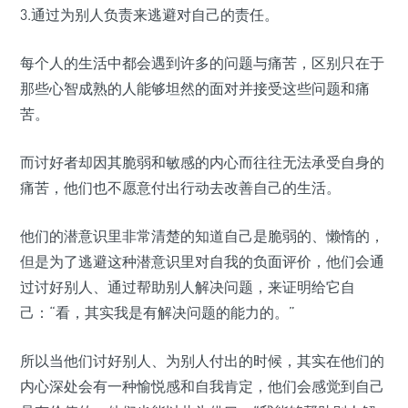
3.通过为别人负责来逃避对自己的责任。
每个人的生活中都会遇到许多的问题与痛苦，区别只在于
那些心智成熟的人能够坦然的面对并接受这些问题和痛
苦。
而讨好者却因其脆弱和敏感的内心而往往无法承受自身的
痛苦，他们也不愿意付出行动去改善自己的生活。
他们的潜意识里非常清楚的知道自己是脆弱的、懒惰的，
但是为了逃避这种潜意识里对自我的负面评价，他们会通
过讨好别人、通过帮助别人解决问题，来证明给它自
己：“看，其实我是有解决问题的能力的。”
所以当他们讨好别人、为别人付出的时候，其实在他们的
内心深处会有一种愉悦感和自我肯定，他们会感觉到自己