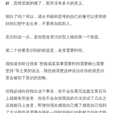
解，思维层面的懂了，那并没有多大的意义。
明白了吗？所以，请从书籍和思考的自己好像可以变得很
好的幻想中走出来，不要再自欺欺人。
意识到这一点，是你想改变讨好型人格的第一个前提。
第二个你要意识到的前提是，改变需要时间。
我知道你听过很多“想做成某某事需要时间需要耐心需要
坚持”等之类的说法，我也很清楚这种说法在你的潜意识
里会被你下意识的忽略。
但我必须向你指出这个事实：你不会在看完这篇文章后马
上就能有所改变，你也不会在按我说的方法尝试了几次之
后就能马上改变，即便你现在感觉自己懂了感觉自己找到
了方法那也是需要在很长一段时间的行动和努力后你才能