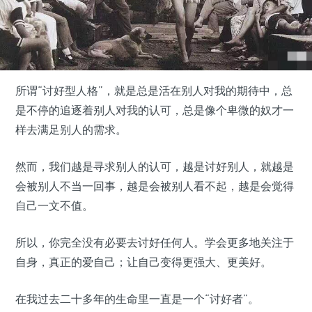
所谓“讨好型人格”，就是总是活在别人对我的期待中，总
是不停的追逐着别人对我的认可，总是像个卑微的奴才一
样去满足别人的需求。
然而，我们越是寻求别人的认可，越是讨好别人，就越是
会被别人不当一回事，越是会被别人看不起，越是会觉得
自己一文不值。
所以，你完全没有必要去讨好任何人。学会更多地关注于
自身，真正的爱自己；让自己变得更强大、更美好。
在我过去二十多年的生命里一直是一个“讨好者”。