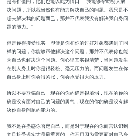
是有价值的，他们也能以此为借口：“我能够帮助别人解
决问题，所以我当然也有能力解决自己的问题。我只是不
想去解决我的问题而已，那并不代表我没有解决我自身问
题的能力。”
但是你得接受现实：即便是你和你的讨好对象都遇到了同
样的问题，你能够帮他解决这个问题，那并不代表你也能
为自己也解决这个问题。你心里其实很清楚，当问题发生
在别人身上时你是很轻松、毫无压力的。而问题发生在你
自己身上时你会很紧张，你会承受很大的压力。
所以不要欺骗自己，现在的你的确是很脆弱，现在的你的
确是没有面对自己的问题的勇气，现在的你的确是没有解
决你自身问题的能力的。
我不是在蛊惑你否定自己，而是对于现在的你而言认识到
并且接受现实才是最重要的，你不用因为需要面对自己身