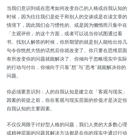
当我们意识到或在思考如何改变自己的人格或自我认知的
时候，因为往往我们是处于和别人的交谈或是在读文章的
情境下，因此我们会习惯性的、或是因为懒惰而只集中在
「主观评价」的这个方面，或者可以说当你试图通过看
书、找别人解答的时候，你所期望的就是别人能给出你几
句令你恍然大悟的话然后你就改变了、你只要在思维层面
有所改变你的问题就能解决了、你倾向于忽略现实中实际
的行动与付出，你倾向于只靠“想”与“思考”就能解决你的
问题。
你必须要意识到：人的自我认知是建立在「客观与现实」
因素的前提之前，你在客观与现实层面的价值才是决定你
自我认知的主要因素。
不仅仅局限于讨好型人格的问题，我们人类的大多数心理
或精神层面的问题其解决方法都是在你的现实中通过行动