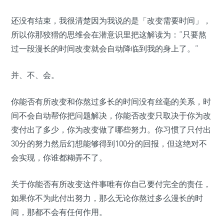
还没有结束，我很清楚因为我说的是「改变需要时间」，
所以你那狡猾的思维会在潜意识里把这解读为：“只要熬
过一段漫长的时间改变就会自动降临到我的身上了。”
并、不、会。
你能否有所改变和你熬过多长的时间没有丝毫的关系，时
间不会自动帮你把问题解决，你能否改变只取决于你为改
变付出了多少，你为改变做了哪些努力。你习惯了只付出
30分的努力然后幻想能够得到100分的回报，但这绝对不
会实现，你谁都糊弄不了。
关于你能否有所改变这件事唯有你自己要付完全的责任，
如果你不为此付出努力，那么无论你熬过多么漫长的时
间，那都不会有任何作用。