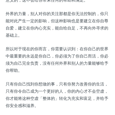
外界的力量，别人对你的关注那都是你无法控制的，你只
能对此产生一定的影响，但这种影响也是要建立在你自尊
自爱，建立在你内心充实，能自给自足，不再向外寻求的
基础上。
所以对于现在的你而言，你需要认识到：在你自己的世界
中最重要的永远是你自己，你必须为了你自己而活，你必
须为自己完全负责，没有任何外界和别人的力量能够给予
你帮助。
只有你自己找到你想做的事，只有你努力改善你的生活，
只有你令自己成为一个更好的人，你的内心才不会空虚，
你才能将这种空虚「整体的」转化为充实和富足，并给予
你安全感和滋养。