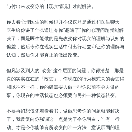
与付出来改变你的【现实情况】才能解决。
你去看心理医生的时候也并不仅仅只是通过和医生聊天，
医生给你讲了什么道理令你“想通了”你的心理问题就能解
决了；而是医生能做的是先改变你对现实的理解与认知的
偏差，然后令你在现实生活中付出行动去印证你的理解与
认知，然后你才能真正的做出改变。
但凡涉及到人的“改变”这个层面的问题，你得清楚，那是
真的实实在在的「改变」，你现在的行为模式真的会变得
和以往不一样，你的确需要去做一些你以前不会去做的
事，你现在的生活状态也必须要向另外一种状态转变。
不要再幻想仅凭着看看书，做做思考你的问题就能解决
了，我反复向你强调这一点是为了令你明白，唯有「行
动」才是令你能够有所改变的唯一方法，意识层面的理