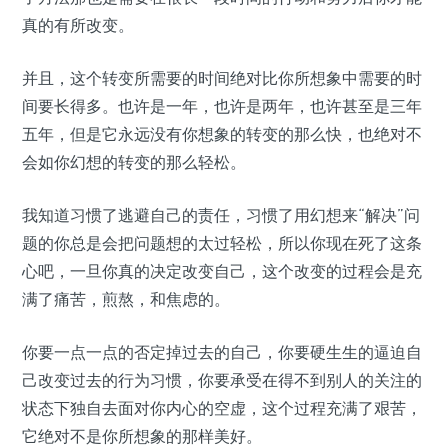
真的有所改变。
并且，这个转变所需要的时间绝对比你所想象中需要的时
间要长得多。也许是一年，也许是两年，也许甚至是三年
五年，但是它永远没有你想象的转变的那么快，也绝对不
会如你幻想的转变的那么轻松。
我知道习惯了逃避自己的责任，习惯了用幻想来“解决”问
题的你总是会把问题想的太过轻松，所以你现在死了这条
心吧，一旦你真的决定改变自己，这个改变的过程会是充
满了痛苦，煎熬，和焦虑的。
你要一点一点的否定掉过去的自己，你要硬生生的逼迫自
己改变过去的行为习惯，你要承受在得不到别人的关注的
状态下独自去面对你内心的空虚，这个过程充满了艰苦，
它绝对不是你所想象的那样美好。