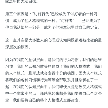
象之中而无法自拔。
第三个原因是：“讨好行为”已经成为了讨好者的一种习
惯，成为了他人格模式的一种。“讨好者”——已经成为了
他自我认知的一部分，成为了他潜意识里对自己的定义。
这一点其实是大多数人的心理或认知问题很难被改变的最
深层次的原因。
因为在我们的意识层面，是我们的行为习惯，我们的思维
习惯，我们的认知习惯等构建成了我们的人格模式，我们
的人个模式一旦形成就会变得十分的稳固，因为人个模式
将我们的各种习惯和行为等等全部联系并且杂糅在了一
起，在我们的认知层面中，我们即便只是想改变人格模式
中一个非常小的点，那感觉起来却是我们要将自己全盘否
定，我们要将自己的整个人格模式全部改变。