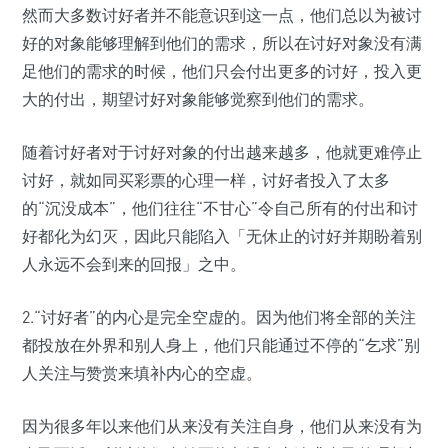
然而大多数讨好者并不能意识到这一点，他们总以为被讨
好的对象能够理解到他们的需求，所以在讨好对象没有满
足他们的需求的时候，他们只会付出更多的讨好，投入更
大的付出，期望讨好对象能够觉察到他们的需求。
随着讨好者对于讨好对象的付出越来越多，他就更难停止
讨好，就如同买彩票的心理一样，讨好者投入了太多
的“沉没成本”，他们往往“不甘心”令自己所有的付出和讨
好都化为幻灭，因此只能陷入「无休止的讨好并期盼着别
人永远不会到来的回报」之中。
2.“讨好者”的内心是完全空虚的。因为他们将全部的关注
都投放在外界和别人身上，他们只能通过不停的“乞求”别
人关注与赞赏来填补内心的空虚。
因为很多年以来他们从来没有关注自身，他们从来没有为