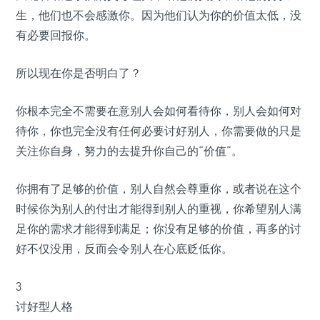
生，他们也不会感激你。因为他们认为你的价值太低，没
有必要回报你。
所以现在你是否明白了？
你根本完全不需要在意别人会如何看待你，别人会如何对
待你，你也完全没有任何必要讨好别人，你需要做的只是
关注你自身，努力的去提升你自己的“价值”。
你拥有了足够的价值，别人自然会尊重你，或者说在这个
时候你为别人的付出才能得到别人的重视，你希望别人满
足你的需求才能得到满足；你没有足够的价值，再多的讨
好不仅没用，反而会令别人在心底贬低你。
3
讨好型人格