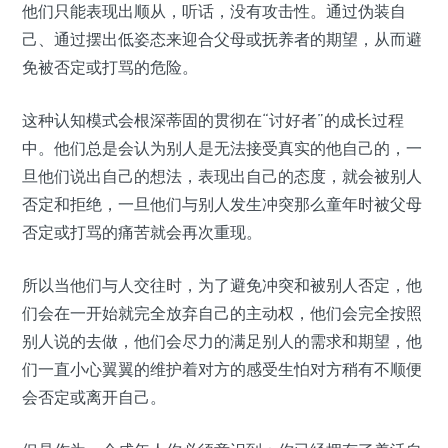
他们只能表现出顺从，听话，没有攻击性。通过伪装自
己、通过摆出低姿态来迎合父母或抚养者的期望，从而避
免被否定或打骂的危险。
这种认知模式会根深蒂固的贯彻在“讨好者”的成长过程
中。他们总是会认为别人是无法接受真实的他自己的，一
旦他们说出自己的想法，表现出自己的态度，就会被别人
否定和拒绝，一旦他们与别人发生冲突那么童年时被父母
否定或打骂的痛苦就会再次重现。
所以当他们与人交往时，为了避免冲突和被别人否定，他
们会在一开始就完全放弃自己的主动权，他们会完全按照
别人说的去做，他们会尽力的满足别人的需求和期望，他
们一直小心翼翼的维护着对方的感受生怕对方稍有不顺便
会否定或离开自己。