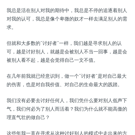
我总是活在别人对我的期待中，我总是不停的追逐着别人
对我的认可，我总是像个卑微的奴才一样去满足别人的需
求。
但就和大多数的“讨好者”一样，我们越是寻求别人的认
可，越是讨好别人，就越是会被别人不当一回事，越是会
被别人看不起，越是会觉得自己一文不值。
在几年前我就已经意识到，做一个“讨好者”是对自己最大
的伤害，也是对自我价值、对自己的生命最大的践踏。
我们没有必要去讨好任何人，我们凭什么要对别人低声下
气，我们何必为了别人而活着？我们为什么就不能高傲的
理直气壮的做自己？
这些年我一直在寻求从这种讨好别人的模式中走出来的方