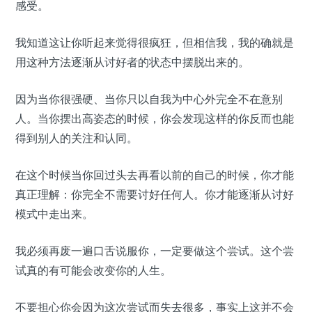
感受。
我知道这让你听起来觉得很疯狂，但相信我，我的确就是
用这种方法逐渐从讨好者的状态中摆脱出来的。
因为当你很强硬、当你只以自我为中心外完全不在意别
人。当你摆出高姿态的时候，你会发现这样的你反而也能
得到别人的关注和认同。
在这个时候当你回过头去再看以前的自己的时候，你才能
真正理解：你完全不需要讨好任何人。你才能逐渐从讨好
模式中走出来。
我必须再废一遍口舌说服你，一定要做这个尝试。这个尝
试真的有可能会改变你的人生。
不要担心你会因为这次尝试而失去很多，事实上这并不会