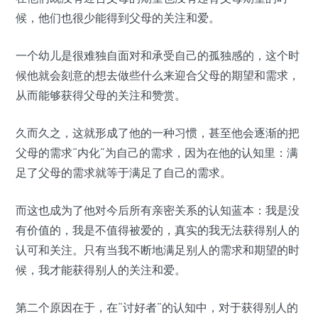
候，他们也很少能得到父母的关注和爱。
一个幼儿是很难独自面对和承受自己的孤独感的，这个时
候他就会刻意的想去做些什么来迎合父母的期望和需求，
从而能够获得父母的关注和赞赏。
久而久之，这就形成了他的一种习惯，甚至他会逐渐的把
父母的需求“内化”为自己的需求，因为在他的认知里：满
足了父母的需求就等于满足了自己的需求。
而这也成为了他对今后所有亲密关系的认知蓝本：我是没
有价值的，我是不值得被爱的，真实的我无法获得别人的
认可和关注。只有当我不断地满足别人的需求和期望的时
候，我才能获得别人的关注和爱。
第二个原因在于，在“讨好者”的认知中，对于获得别人的