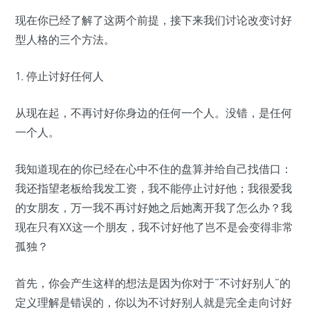
现在你已经了解了这两个前提，接下来我们讨论改变讨好
型人格的三个方法。
1. 停止讨好任何人
从现在起，不再讨好你身边的任何一个人。没错，是任何
一个人。
我知道现在的你已经在心中不住的盘算并给自己找借口：
我还指望老板给我发工资，我不能停止讨好他；我很爱我
的女朋友，万一我不再讨好她之后她离开我了怎么办？我
现在只有XX这一个朋友，我不讨好他了岂不是会变得非常
孤独？
首先，你会产生这样的想法是因为你对于“不讨好别人”的
定义理解是错误的，你以为不讨好别人就是完全走向讨好