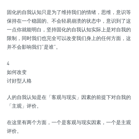
固化的自我认知只是为了维持我们的情绪，思维，意识等
保持在一个稳固的、不会轻易崩溃的状态中，意识到了这
一点你就能明白，坚持固化的自我认知实际上是对自我的
限制，同时我们也完全可以改变我们身上的任何方面，这
并不会影响我们“是谁”。
4
如何改变
讨好型人格
人的自我认知是在「客观与现实」因素的前提下对自我的
「主观」评价。
在这里有两个方面，一个是客观与现实因素，一个是主观
评价。