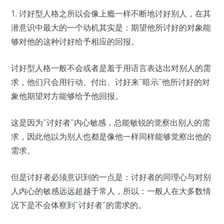
1. 讨好型人格之所以会像上瘾一样不断地讨好别人，在其
潜意识中最大的一个动机其实是：期望他所讨好的对象能
够对他的这种讨好给予相应的回报。
讨好型人格一般不会或者是羞于用语言表达出对别人的需
求，他们只会用行动、付出、讨好来“暗示”他所讨好的对
象他期望对方能够给予他回报。
这是因为“讨好者”内心敏感，总能敏锐的觉察出别人的需
求，因此他以为别人也都是像他一样同样能够觉察出他的
需求。
但是讨好者必须意识到的一点是：讨好者的同理心与对别
人内心的敏感远远超越于常人，所以：一般人在大多数情
况下是不会体察到“讨好者”的需求的。