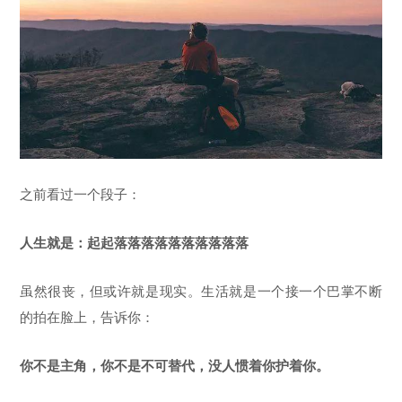
之前看过一个段子：
人生就是：起起落落落落落落落落落落
虽然很丧，但或许就是现实。生活就是一个接一个巴掌不断
的拍在脸上，告诉你：
你不是主角，你不是不可替代，没人惯着你护着你。