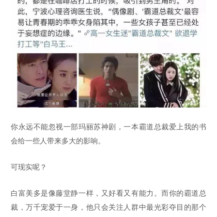
你永远不能忽视一部玛丽苏神剧，一本霸道总裁爱上我的书
会给一些人带来多大的影响。
可现实呢？
白富美多是像藤堂静一样，又好看又有能力。而你的霸道总
裁，万千宠爱于一身，他只会关注人群中最光彩夺目的那个