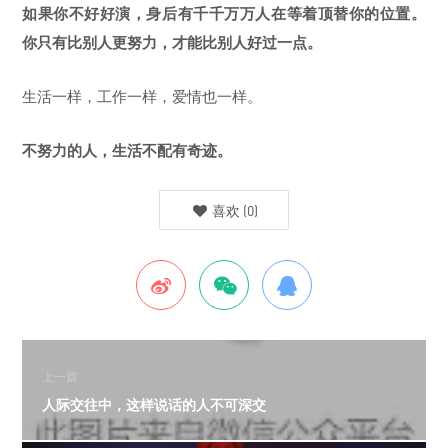
如果你不好好演，身后有千千万万人在等着顶替你的位置。
你只有比别人更努力，才能比别人好过一点。
生活一样，工作一样，爱情也一样。
不努力的人，生活不配有奇迹。
喜欢
(
0
)
上一篇
人际交往中，这样说话的人不可深交