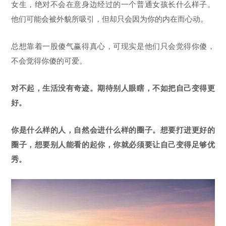
女生，绝对不会在意身边经过的一个普通女孩长什么样子。
他们可能会被外貌所吸引，但却只会因为你的内在而心动。
总想靠着一股傻气赢得真心，可现实是他们只会觉得你傻，
不会觉得你傻的可爱。
对不起，生活没有奇迹。期待别人眼瞎，不如把自己变得更
好。
你是什么样的人，自然会进什么样的圈子。想要打进更好的
圈子，想要别人能看的起你，你就必须要让自己变得足够优
秀。