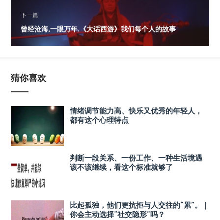
下一篇
曾经沧海,一眼万年.《大话西游》我们每个人的故事
猜你喜欢
情绪调节能力高、快乐又优秀的年轻人，
都有这个心理特点
判断一段关系、一份工作、一种生活境遇
该不该继续，看这个标准就够了
比起孤独，他们更抗拒与人交往的“累”。｜
你会主动选择“社交隐形”吗？