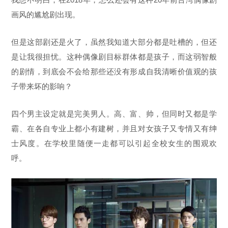
画风的尴尬剧出现。
但是这部剧还是火了，虽然我知道大部分都是吐槽的，但还
是让我很担忧。这种偶像剧目标群体都是孩子，而这弱智般
的剧情，到底会不会给那些还没有形成自我清晰价值观的孩
子带来坏的影响？
四个男主设定就是完美男人。高、富、帅，但同时又都是学
霸、在各自专业上都小有建树，并且对女孩子又专情又有绅
士风度。在学校里随便一走都可以引起全校女生的围观欢
呼。