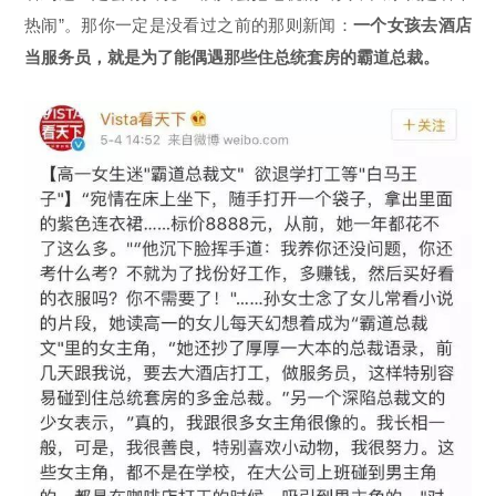
热闹”。那你一定是没看过之前的那则新闻：
一个女孩去酒店
当服务员，就是为了能偶遇那些住总统套房的霸道总裁。