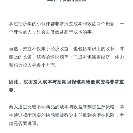
学过经济学的小伙伴都非常清楚成本和效益两个概念：一
个理性的人，只会去做效益高于成本的事。
当然，效益不仅限于经济收益，也包括学识上的收获、才
能上的长进、获得的愉悦感等；而成本也涵盖经济、体力
和精力投入等多个方面。
因此，权衡投入成本与预期回报谁高谁低就变得非常重
要。
商人通过比较不同商品的成本与收益来制定生产策略；学
生通过权衡玩耍的快感和被教导主任抓到的潜在风险，考
虑是否要逃课。