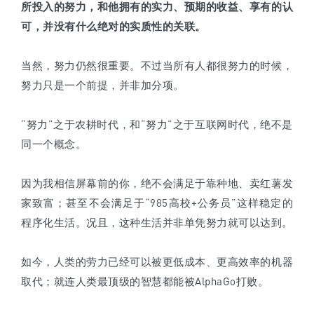
所投入的努力，和他拥有的实力、预期的收益、享有的认
可，并没有什么绝对的实质性的关联。
当然，努力仍然很重要。不过当所有人都很努力的时候，
努力只是一个前提，并非加分项。
“努力”之于农耕时代，和“努力”之于互联网时代，绝不是
同一个概念。
因为我相信屏幕前的你，绝不会满足于靠种地、卖红薯发
家致富；甚至不会满足于“985高校+公务员”这样稳定的
程序化生活。况且，这种生活并非单凭努力就可以达到。
如今，人类的劳力已经可以被更低成本、更高效率的机器
取代；就连人类最顶级的智慧都能被AlphaGo打败。