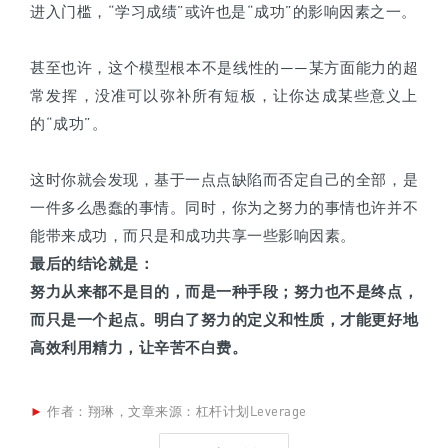
进入门槛，“学习成绩”或许也是“成功”的影响因素之一。
甚至也许，这个模型根本不是线性的——某方面能力的超
常发挥，没准可以弥补所有短板，让你达成某些意义上
的“成功”。
这时你就会发现，基于一点点缺陷而否定自己的全部，是
一件多么愚蠢的事情。同时，你为之努力的事情也许并不
能带来成功，而只是和成功共享一些影响因素。
最后的结论就是：
努力从来都不是目的，而是一种手段；努力也不是终点，
而只是一个起点。明白了努力的定义和性质，才能更好地
高效利用精力，让辛苦不白费。
►
作者：
翔琳，文章来源：杠杆计划Leverage