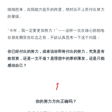
细细想来，自我能力提升的跨度，绝对比不上所付出努力
的量级。
“今年，我一定要更加努力！”——这样一次次雄心勃勃地
在朋友圈宣告壮志之前，不妨认真思考一下这个问题：
你已经付出的努力，或者说你即将付出的努力，究竟是有
效投资，还是一文不值？是理想中的厚积薄发，还是只能
感动自己？
1
你的努力方向正确吗？