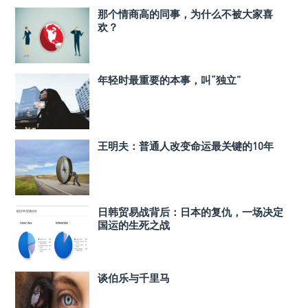
那个情商高的同事，为什么不被大家喜
欢？
年轻时最重要的本事，叫“独立”
王明夫：普通人改变命运最关键的10年
日韩贸易战背后：日本的复仇，一场决定
国运的生死之战
谈伯乐与千里马