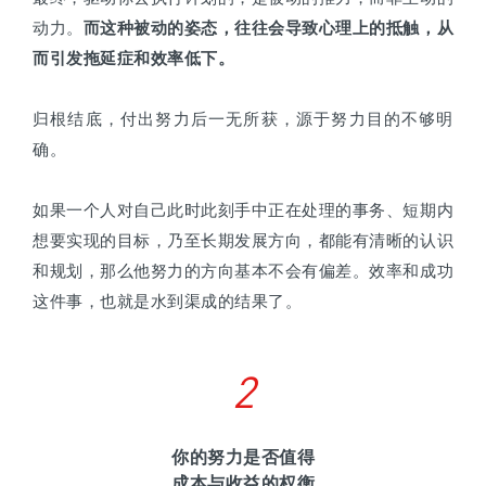
动力。
而这种被动的姿态，往往会导致心理上的抵触，从
而引发拖延症和效率低下。
归根结底，付出努力后一无所获，源于努力目的不够明
确。
如果一个人对自己此时此刻手中正在处理的事务、短期内
想要实现的目标，乃至长期发展方向，都能有清晰的认识
和规划，那么他努力的方向基本不会有偏差。效率和成功
这件事，也就是水到渠成的结果了。
2
你的努力是否值得
成本与收益的权衡