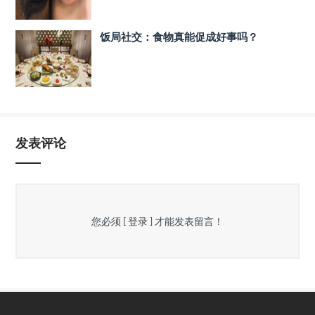
饭局社交：食物真能促成好事吗？
发表评论
您必须
[ 登录 ]
才能发表留言！