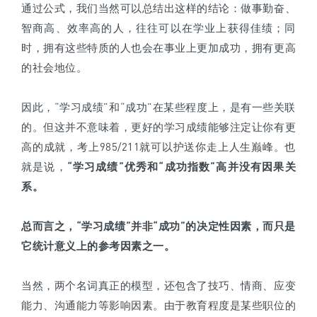
通过公式，我们当然可以总结出这样的结论：做事勤奋、
智商高、效率高的人，往往可以在学业上获得佳绩；同
时，拥有这些特质的人也会在事业上更加成功，拥有更高
的社会地位。
因此，“学习成绩”和“成功”在某些程度上，是有一些关联
的。但这并不意味着，更好的学习成绩能够注定让你有更
高的成就，考上985/211就可以护送你走上人生巅峰。也
就是说，
“学习成绩”优秀和“成功指数”高并没有因果关
系。
总而言之，“学习成绩”并非“成功”的决定性因素，而只是
它统计意义上的参考因素之一。
当然，两个名词真正的模型，还包含了技巧、情商、应变
能力、沟通能力等影响因素。由于教育程度是某些职位的