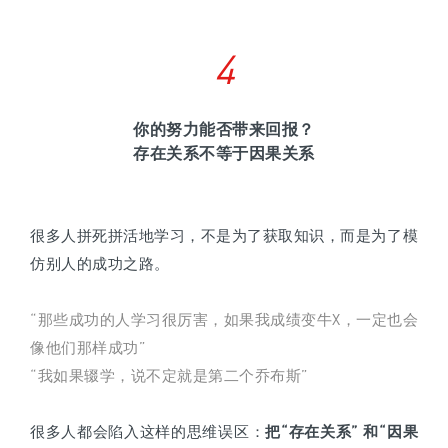
4
你的努力能否带来回报？
存在关系不等于因果关系
很多人拼死拼活地学习，不是为了获取知识，而是为了模
仿别人的成功之路。
“那些成功的人学习很厉害，如果我成绩变牛X，一定也会
像他们那样成功”
“我如果辍学，说不定就是第二个乔布斯”
很多人都会陷入这样的思维误区：
把“存在关系” 和“因果