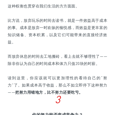
这种权衡也贯穿在我们生活的方方面面。
比方说，放弃玩乐的时间去读书，就是一件效益高于成本
的事。成本是放弃一时欢纵的愉悦感，而效益是更丰富的
知识储备、资本积累，以及它们可能带来的直接经济效
益。
而放弃休息的时间去工地搬砖，看上去就不够理性了——
除非你认为自己的时间成本和体力只值20块的时薪。
读到这里，你应该就可以更加理性的看待自己的“努
力”了。如果成本高于收益，那么不如立即停下这种努力
——
把努力用错地方，比不努力还要吃亏。
3
你的努力能否变成竞争力？