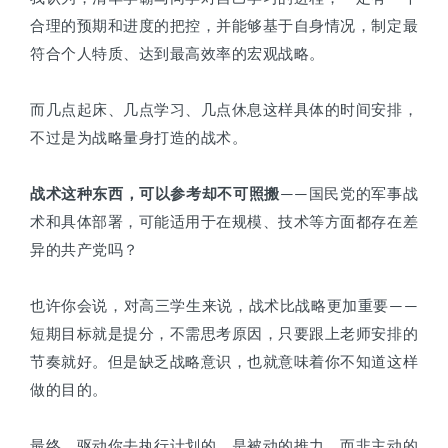
合理的预期和进度的把控，并能够基于自身情况，制定最
符合个人特质、达到最高效率的宏观战略。
而几点起床、几点学习、几点休息这样具体的时间安排，
不过是为战略量身打造的战术。
战术这种东西，可以参考却不可照搬
——国民党的军事战
术和具体部署，可能适用于在规模、技术等方面都存在差
异的共产党吗？
也许你会说，对高三学生来说，战术比战略更加重要——
短期目标就是提分，不需思考原因，只要跟上老师安排的
节奏就好。但是缺乏战略意识，也就意味着你不知道这样
做的目的。
最终，驱动你去执行计划的，是被动的推力，而非主动的