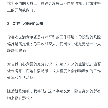
境和不同的人身上，往往会发挥出不同的功能，比如性格
上的开朗或内向。
2、对自己偏好的认知
你喜欢充满竞争还是相对平和的工作环境；你投资的风险
偏好是高是低；你喜欢和家人共度周末，还是更想一个人
静静地喝酒。
对自我内心意愿的充分认识，决定了未来的生活状态能否
让你满意；而这种满足感，很大程度上会影响着你的工作
效率和生活品质。
随后就是知彼，我将“彼”这个字定义为，除自身外的所有
物质存在形式：