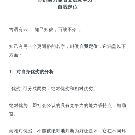
自我定位
古语有云，“知己知彼，百战不殆”。
知己有另一个更通俗的名字，叫做
自我定位
，它涵盖以下
方面：
1、对自身优劣的分析
“优劣”可分成两类：绝对优劣和相对优劣。
绝对优势，即社会公认的具有竞争力的能力或特点，如勤
奋。
而相对优劣，不能被绝对地判断为好还是坏，它在不同环