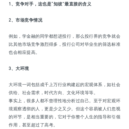
1、竞争对手，这也是“知彼”最直接的含义
2、市场竞争情况
例如，学金融的同学都想进投行，那么投行界的竞争就会
比其他市场竞争激烈得多，投行公司对毕业生的筛选标准
也会相应提高。
3、大环境
大环境一词包括成千上万行业构建起的宏观体系，如社会
供给、社会需求，时代方向、文化环境等等。
事实上，很多人都不曾理性地分析过自己。至于对宏观环
境观察透彻的人，更是少之又少。但这个容易被人们忽视
的环节，是相当重要的，它对于你整个人生的指导和引领
作用，甚至超过了高考。