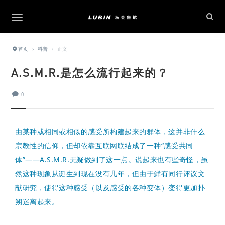
首页
›
科普
›
正文
A.S.M.R.是怎么流行起来的？
0
由某种或相同或相似的感受所构建起来的群体，这并非什么
宗教性的信仰，但却依靠互联网联结成了一种“感受共同
体”——A.S.M.R.无疑做到了这一点。
说起来也有些奇怪，虽
然这种现象从诞生到现在没有几年，但由于鲜有同行评议文
献研究，使得这种感受（以及感受的各种变体）变得更加扑
朔迷离起来。