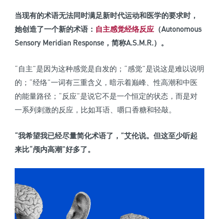
当现有的术语无法同时满足新时代运动和医学的要求时，
她创造了一个新的术语：
自主感觉经络反应
（Autonomous
Sensory Meridian Response，简称A.S.M.R.）。
“自主”是因为这种感觉是自发的；“感觉”是说这是难以说明
的；“经络”一词有三重含义，暗示着巅峰、性高潮和中医
的能量路径；“反应”是说它不是一个恒定的状态，而是对
一系列刺激的反应，比如耳语、嚼口香糖和轻敲。
“我希望我已经尽量简化术语了，”艾伦说。
但这至少听起
来比“颅内高潮”好多了。