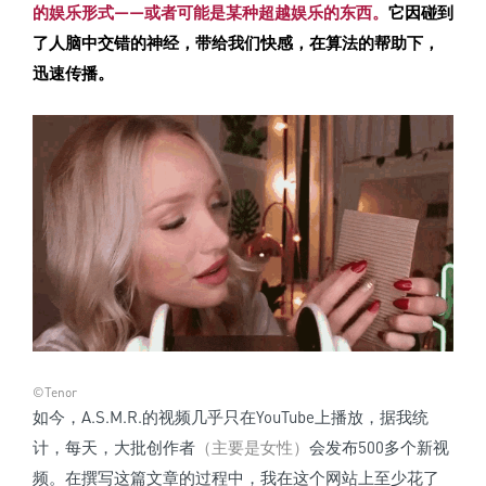
的娱乐形式——或者可能是某种超越娱乐的东西。
它因碰到
了人脑中交错的神经，带给我们快感，在算法的帮助下，
迅速传播。
©Tenor
如今，A.S.M.R.的视频几乎只在YouTube上播放，据我统
计，每天，大批创作者
（主要是女性）
会发布500多个新视
频。在撰写这篇文章的过程中，我在这个网站上至少花了