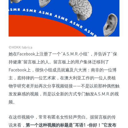
©HOKK fabrica
她在Facebook上注册了一个“A.S.M.R.小组”，并告诉了“保
持健康”留言板上的人。留言板上的用户集体迁移到了
Facebook上，很快小组成员就遍及六大洲：南非的一位博
主，底特律的一位艺术家，在澳大利亚工作的一位人类植
物学研究者开始再次分享视频链接——不是以前那种偶然触
发发麻感的视频，而是以全新的方式专门触发A.S.M.R.的视
频。
在这些视频中，常常有匿名女性轻声旁白。据留言板的传
说来看，
第一个这种视频的标题是“耳语1 -你好！
”它发布