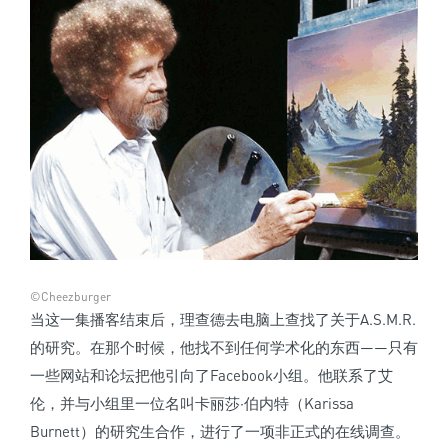
©Cheezburger
当这一集播客结束后，理查德去电脑上查找了关于A.S.M.R.
的研究。在那个时候，他找不到任何学术化的东西——只有
一些网站和论坛把他引向了Facebook小组。他联系了艾
伦，并与小组里一位名叫卡丽莎·伯内特（Karissa
Burnett）的研究生合作，进行了一项非正式的在线调查。