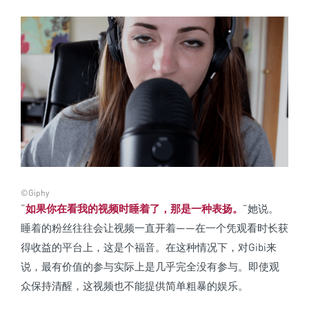
©Giphy
“
如果你在看我的视频时睡着了，那是一种表扬。
”她说。
睡着的粉丝往往会让视频一直开着——在一个凭观看时长获
得收益的平台上，这是个福音。在这种情况下，对Gibi来
说，最有价值的参与实际上是几乎完全没有参与。即使观
众保持清醒，这视频也不能提供简单粗暴的娱乐。