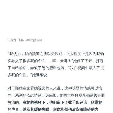
Gibi的一期ASMR视频节目
“我认为，我的频道之所以受欢迎，很大程度上是因为我确
实融入了很多我的个性——哦，天哪！“她停了下来，打断
了自己的话，弄皱了笔的塑料包装。“我在视频中融入了很
多我的个性。”她继续说。
对于那些在家看她视频的人来说，这种明显的情感可以培
养一系列的依恋情绪。Gibi说，她的大多数观众都是善良而
热情的。
在她的视频下，他们留下了数千条评论，欣赏她
的声音，以及其缓解失眠、焦虑和创伤后应激障碍的力