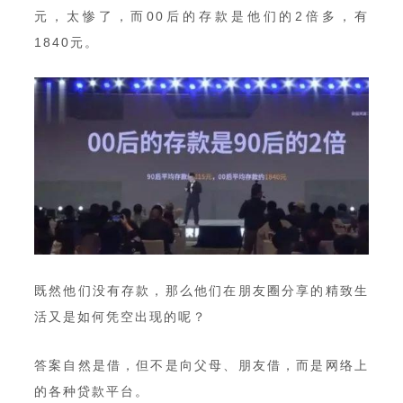
元，太惨了，而00后的存款是他们的2倍多，有
1840元。
既然他们没有存款，那么他们在朋友圈分享的精致生
活又是如何凭空出现的呢？
答案自然是借，但不是向父母、朋友借，而是网络上
的各种贷款平台。