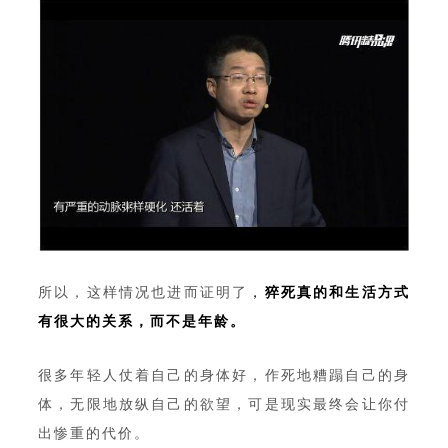
所以，这样情况也进而证明了
，
猝死真的和生活方式
有很大的关系，而不是年龄。
很多年轻人仗着自己的身体好，作死地糟蹋自己的身
体，无限地放纵自己的欲望，可是现实最终会让你付
出惨重的代价。