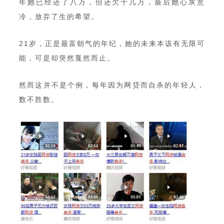
年她已经还了八万，但还欠十几万，最后她心灰意
冷，放弃了生的希望。
21岁，正是最富朝气的年纪，她的未来本该有无限可
能，可是却突然戛然而止。
然而这并不是个例，每年因为网贷而自杀的年轻人，
数不胜数。