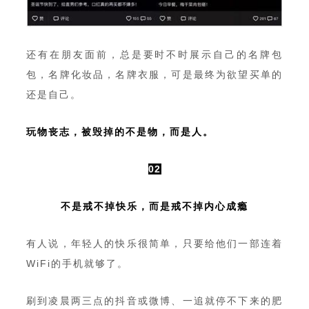
还有在朋友面前，总是要时不时展示自己的名牌包
包，名牌化妆品，名牌衣服，可是最终为欲望买单的
还是自己。
玩物丧志，被毁掉的不是物，而是人。
02
不是戒不掉快乐，而是戒不掉内心成瘾
有人说，年轻人的快乐很简单，只要给他们一部连着
WiFi的手机就够了。
刷到凌晨两三点的抖音或微博、一追就停不下来的肥