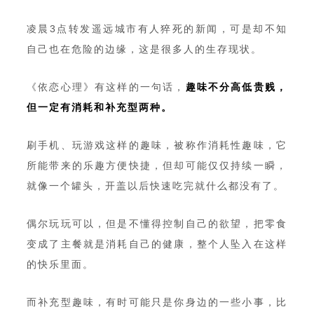
凌晨3点转发遥远城市有人猝死的新闻，可是却不知
自己也在危险的边缘，这是很多人的生存现状。
《依恋心理》有这样的一句话，
趣味不分高低贵贱，
但一定有消耗和补充型两种。
刷手机、玩游戏这样的趣味，被称作消耗性趣味，它
所能带来的乐趣方便快捷，但却可能仅仅持续一瞬，
就像一个罐头，开盖以后快速吃完就什么都没有了。
偶尔玩玩可以，但是不懂得控制自己的欲望，把零食
变成了主餐就是消耗自己的健康，整个人坠入在这样
的快乐里面。
而补充型趣味，有时可能只是你身边的一些小事，比