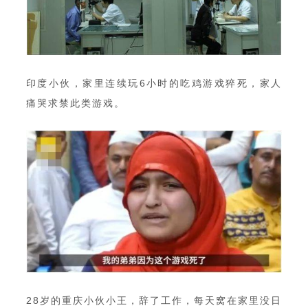
印度小伙，家里连续玩6小时的吃鸡游戏猝死，家人
痛哭求禁此类游戏。
28岁的重庆小伙小王，辞了工作，每天窝在家里没日