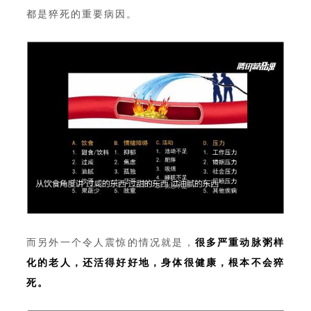
都是猝死的重要病因。
而另外一个令人震惊的情况就是，
很多严重动脉粥样
化的老人，还活得好好地，身体很健康，根本不会猝
死。