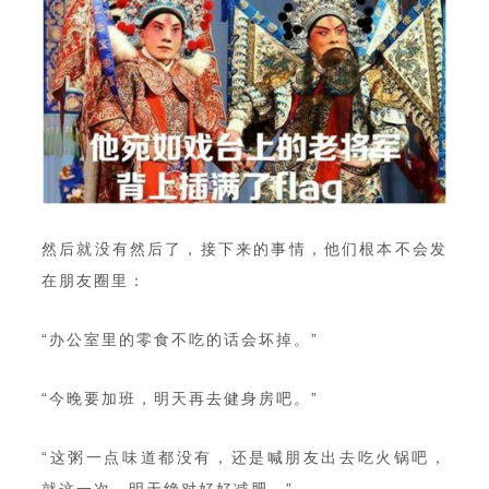
然后就没有然后了，接下来的事情，他们根本不会发
在朋友圈里：
“办公室里的零食不吃的话会坏掉。”
“今晚要加班，明天再去健身房吧。”
“这粥一点味道都没有，还是喊朋友出去吃火锅吧，
就这一次，明天绝对好好减肥。”