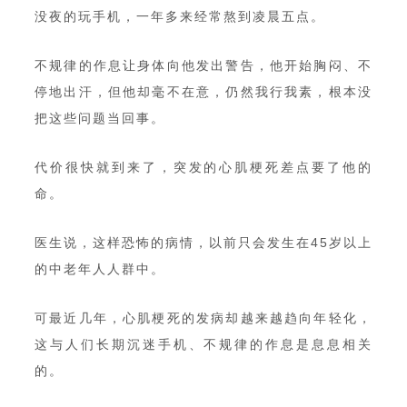
没夜的玩手机，一年多来经常熬到凌晨五点。
不规律的作息让身体向他发出警告，他开始胸闷、不
停地出汗，但他却毫不在意，仍然我行我素，根本没
把这些问题当回事。
代价很快就到来了，突发的心肌梗死差点要了他的
命。
医生说，这样恐怖的病情，以前只会发生在45岁以上
的中老年人人群中。
可最近几年，心肌梗死的发病却越来越趋向年轻化，
这与人们长期沉迷手机、不规律的作息是息息相关
的。