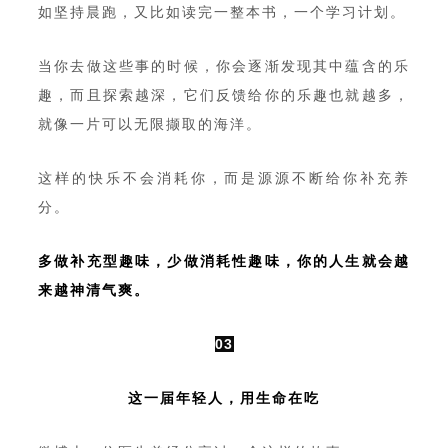
如坚持晨跑，又比如读完一整本书，一个学习计划。
当你去做这些事的时候，你会逐渐发现其中蕴含的乐
趣，而且探索越深，它们反馈给你的乐趣也就越多，
就像一片可以无限撷取的海洋。
这样的快乐不会消耗你，而是源源不断给你补充养
分。
多做补充型趣味，少做消耗性趣味，你的人生就会越
来越神清气爽。
03
这一届年轻人，用生命在吃