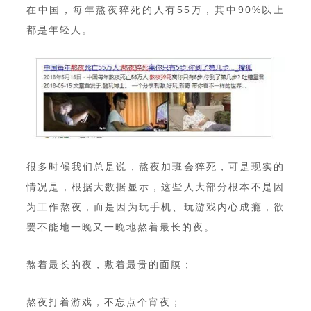
在中国，每年熬夜猝死的人有55万，其中90%以上
都是年轻人。
很多时候我们总是说，熬夜加班会猝死，可是现实的
情况是，根据大数据显示，这些人大部分根本不是因
为工作熬夜，而是因为玩手机、玩游戏内心成瘾，欲
罢不能地一晚又一晚地熬着最长的夜。
熬着最长的夜，敷着最贵的面膜；
熬夜打着游戏，不忘点个宵夜；