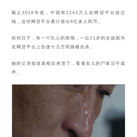
截止2018年底，中国有2243万人在网贷平台借过
钱，这些网贷平台累计借出8亿多人民币。
前些日子，有一个扎心的新闻，一位21岁的女孩因为
在网贷平台上负债十几万而跳楼自杀。
她的父亲知道真相后奔溃了，看着女儿的尸体泣不成
声。