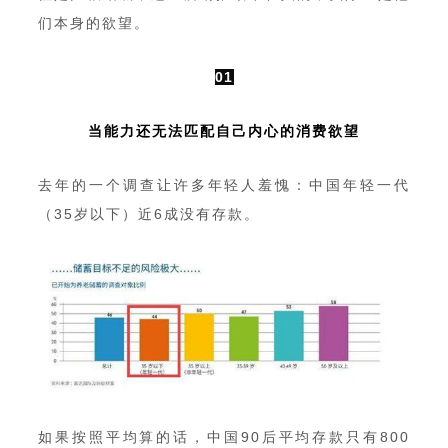
们本身的欲望。
01
当能力还无法匹配自己内心的消费欲望
去年的一个调查让许多年轻人羞愧：中国年轻一代
（35岁以下）近6成没有存款。
如果按照平均算的话，中国90后平均存款只有800