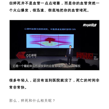
但猝死并不是血管一点点堵塞，而是你的血管突然一
个火山爆发，很迅速、彻底地把你的血管堵死。
很多年轻人，还没有送到医院就没了，死亡的时间非
常非常快。
那么，猝死和什么相关呢？