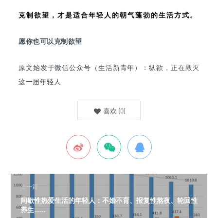
克制欲望，才是适合年轻人的朝气蓬勃的生活方式。
愿你也可以克制欲望
原文始发于微信公众号（生活新青年）：
纵欲，正在毁灭
这一届年轻人
喜欢
(
0
)
上一篇
间歇性热爱生活的年轻人：不婚不育、报复性熬夜、轮回性
养生......