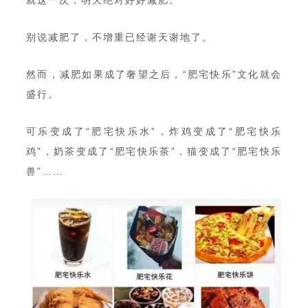
别说减肥了，不增重已经谢天谢地了。
然而，减肥如果成了奢望之后，“肥宅快乐”文化就会
盛行。
可乐变成了“肥宅快乐水”，炸鸡变成了“肥宅快乐
鸡”，奶茶变成了“肥宅快乐茶”，猫变成了“肥宅快乐
兽”……