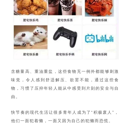
含糖量高、重油重盐，这些食物无一例外都能够刺激
味觉，令人感到舒适解压、欲罢不能，通过这些食
物，习惯了压抑年轻人能从中感受到片刻的安全与自
由。
快节奏的现代生活让很多青年人成为了“积极废人”，
他们一面犯着懒，一面又因为自己的犯懒而恐慌。