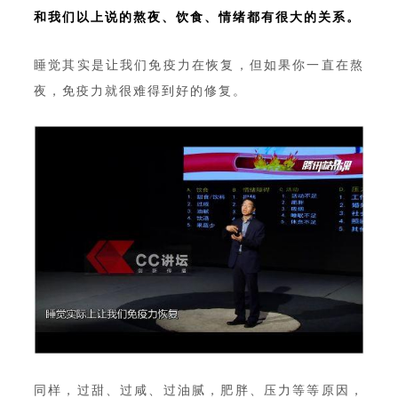
和我们以上说的熬夜、饮食、情绪都有很大的关系。
睡觉其实是让我们免疫力在恢复，但如果你一直在熬
夜，免疫力就很难得到好的修复。
同样，过甜、过咸、过油腻，肥胖、压力等等原因，