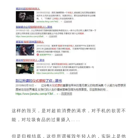
这样的毁灭，是对超前消费的渴求，对手机的欲罢不
能，对垃圾食品的过量摄入……
但是归根结底，这些所谓摧毁年轻人的，实际上是他