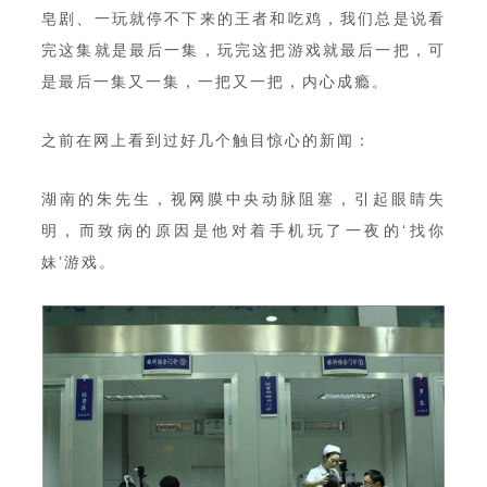
皂剧、一玩就停不下来的王者和吃鸡，我们总是说看
完这集就是最后一集，玩完这把游戏就最后一把，可
是最后一集又一集，一把又一把，内心成瘾。
之前在网上看到过好几个触目惊心的新闻：
湖南的朱先生，视网膜中央动脉阻塞，引起眼睛失
明，而致病的原因是他对着手机玩了一夜的‘找你
妹’游戏。