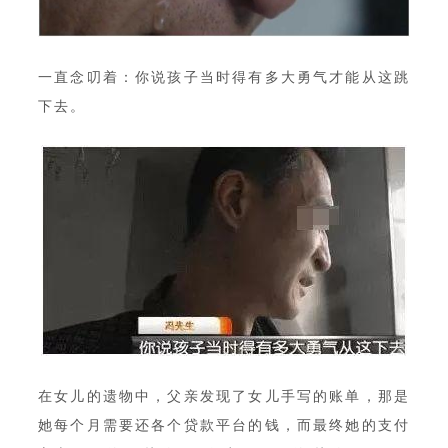
一直念叨着：你说孩子当时得有多大勇气才能从这跳
下去。
在女儿的遗物中，父亲发现了女儿手写的账单，那是
她每个月需要还各个贷款平台的钱，而最终她的支付