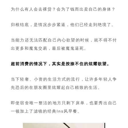
为什么有人会去裸贷？会为了钱而出卖自己的身体？
归根结底，是情况步步紧逼，他们已经走到绝境了。
当能力还无法匹配自己内心欲望的时候，就不得不付
出更多和魔鬼交易，最后被魔鬼逼死。
超前消费的情况下，其实是按捺不住的炫耀欲望。
当下轻奢、小资的生活方式的流行，让许多年轻人争
先恐后的在朋友圈里炫耀起自己精致的生活。
即使宿舍唯一整洁的地方只剩下床单，也要秀出自己
一顿加上了滤镜的经典Ins风早餐。